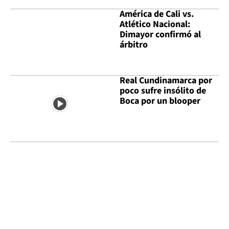
América de Cali vs.
Atlético Nacional:
Dimayor confirmó al
árbitro
Real Cundinamarca por
poco sufre insólito de
Boca por un blooper