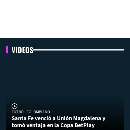
VIDEOS
FÚTBOL COLOMBIANO
Santa Fe venció a Unión Magdalena y
tomó ventaja en la Copa BetPlay