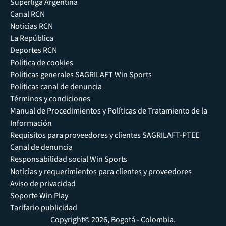
Súperliga Argentina
Canal RCN
Noticias RCN
La República
Deportes RCN
Política de cookies
Políticas generales SAGRILAFT Win Sports
Políticas canal de denuncia
Términos y condiciones
Manual de Procedimientos y Políticas de Tratamiento de la
Información
Requisitos para proveedores y clientes SAGRILAFT-PTEE
Canal de denuncia
Responsabilidad social Win Sports
Noticias y requerimientos para clientes y proveedores
Aviso de privacidad
Soporte Win Play
Tarifario publicidad
Copyright© 2026, Bogotá - Colombia.