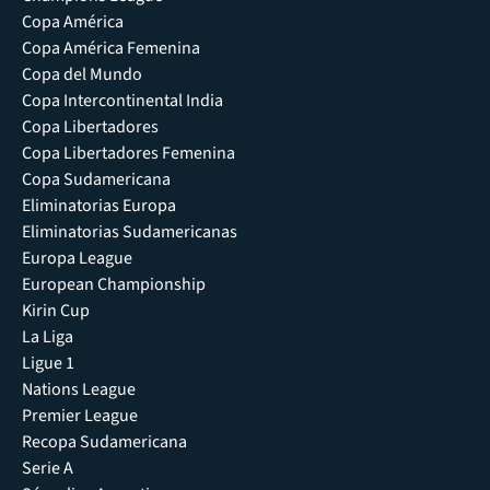
Copa América
Copa América Femenina
Copa del Mundo
Copa Intercontinental India
Copa Libertadores
Copa Libertadores Femenina
Copa Sudamericana
Eliminatorias Europa
Eliminatorias Sudamericanas
Europa League
European Championship
Kirin Cup
La Liga
Ligue 1
Nations League
Premier League
Recopa Sudamericana
Serie A