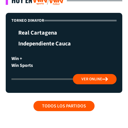
TORNEO DIMAYOR
Real Cartagena
Independiente Cauca
Win +
Win Sports
VER ONLINE
TODOS LOS PARTIDOS