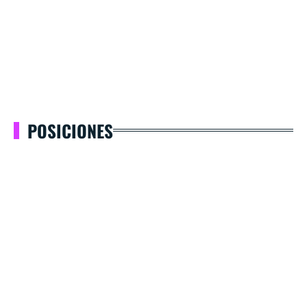
POSICIONES