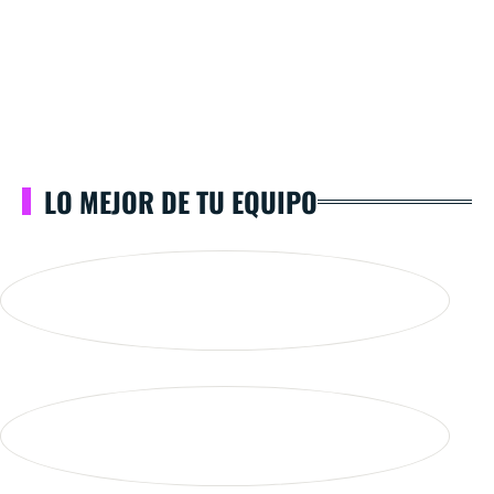
LO MEJOR DE TU EQUIPO