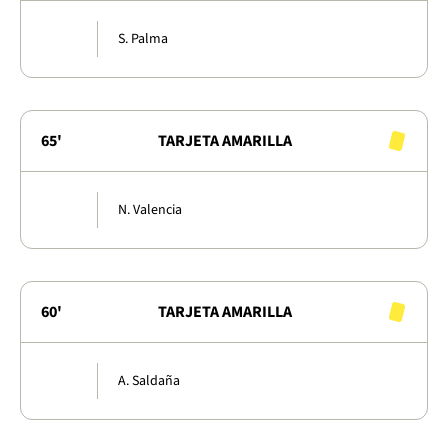
S. Palma
65'
TARJETA AMARILLA
N. Valencia
60'
TARJETA AMARILLA
A. Saldaña