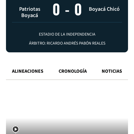
0
-
0
Patriotas
Boyacá Chicó
Boyacá
ESTADIO DE LA INDEPENDENCIA
ÁRBITRO: RICARDO ANDRÉS PABÓN REALES
ALINEACIONES
CRONOLOGÍA
NOTICIAS