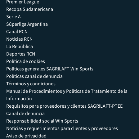
Premier League
Recopa Sudamericana
Serie A
Súperliga Argentina
Canal RCN
Noticias RCN
La República
Deportes RCN
Política de cookies
Políticas generales SAGRILAFT Win Sports
Políticas canal de denuncia
Términos y condiciones
Manual de Procedimientos y Políticas de Tratamiento de la
Información
Requisitos para proveedores y clientes SAGRILAFT-PTEE
Canal de denuncia
Responsabilidad social Win Sports
Noticias y requerimientos para clientes y proveedores
Aviso de privacidad