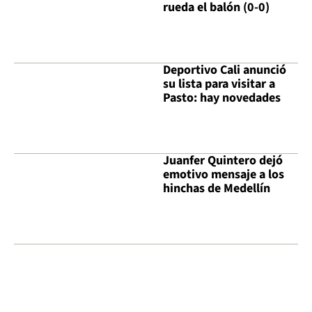
rueda el balón (0-0)
Deportivo Cali anunció
su lista para visitar a
Pasto: hay novedades
Juanfer Quintero dejó
emotivo mensaje a los
hinchas de Medellín