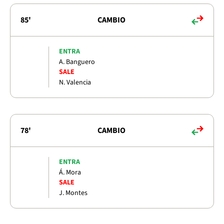
85'
CAMBIO
ENTRA
A. Banguero
SALE
N. Valencia
78'
CAMBIO
ENTRA
Á. Mora
SALE
J. Montes