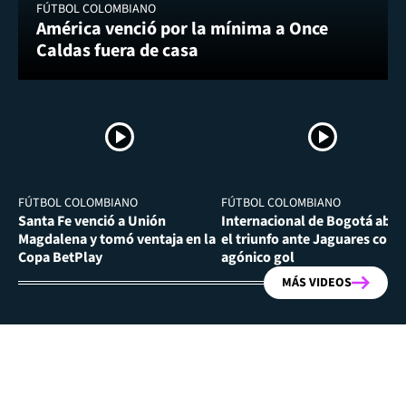
FÚTBOL COLOMBIANO
América venció por la mínima a Once
Caldas fuera de casa
FÚTBOL COLOMBIANO
FÚTBOL COLOMBIANO
Santa Fe venció a Unión
Internacional de Bogotá abra
Magdalena y tomó ventaja en la
el triunfo ante Jaguares con
Copa BetPlay
agónico gol
MÁS VIDEOS