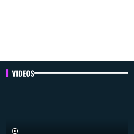
VIDEOS