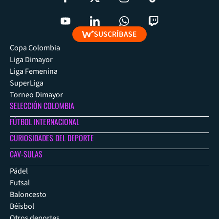
SUSCRÍBASE
Copa Colombia
Liga Dimayor
Liga Femenina
SuperLiga
Torneo Dimayor
SELECCIÓN COLOMBIA
FÚTBOL INTERNACIONAL
CURIOSIDADES DEL DEPORTE
CAV-SULAS
Pádel
Futsal
Baloncesto
Béisbol
Otros deportes