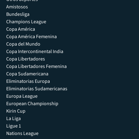
Amistosos
Bundesliga
Champions League
Copa América
Copa América Femenina
Copa del Mundo
Copa Intercontinental India
Copa Libertadores
Copa Libertadores Femenina
Copa Sudamericana
Eliminatorias Europa
Eliminatorias Sudamericanas
Europa League
European Championship
Kirin Cup
La Liga
Ligue 1
Nations League