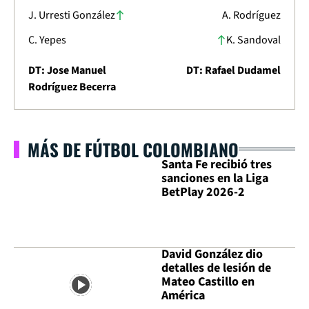
J. Urresti González
A. Rodríguez
C. Yepes
K. Sandoval
DT: Jose Manuel
DT: Rafael Dudamel
Rodríguez Becerra
MÁS DE FÚTBOL COLOMBIANO
Santa Fe recibió tres
sanciones en la Liga
BetPlay 2026-2
David González dio
detalles de lesión de
Mateo Castillo en
América