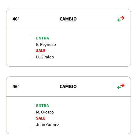
46'
CAMBIO
ENTRA
E. Reynoso
SALE
D. Giraldo
46'
CAMBIO
ENTRA
M. Orozco
SALE
Joan Gómez