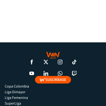
SUSCRÍBASE
Copa Colombia
Liga Dimayor
Liga Femenina
SuperLiga