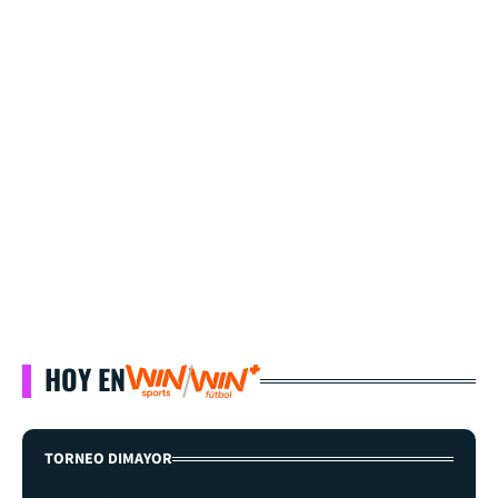
HOY EN
TORNEO DIMAYOR