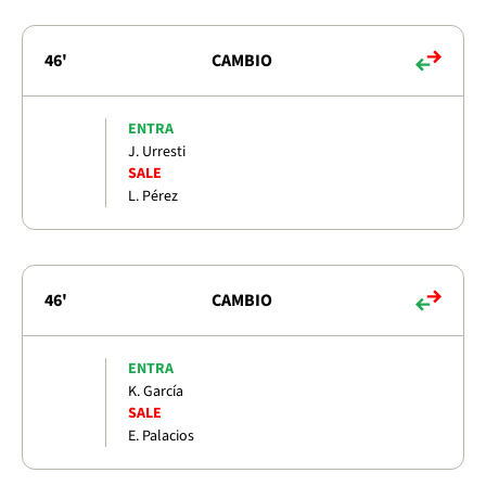
46'
CAMBIO
ENTRA
J. Urresti
SALE
L. Pérez
46'
CAMBIO
ENTRA
K. García
SALE
E. Palacios