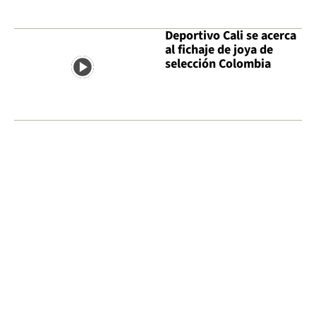
Deportivo Cali se acerca
al fichaje de joya de
selección Colombia