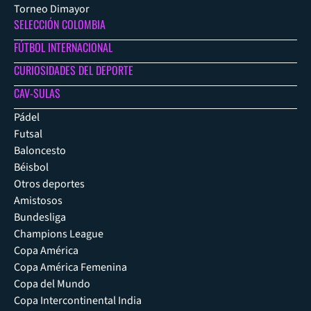
Torneo Dimayor
SELECCIÓN COLOMBIA
FÚTBOL INTERNACIONAL
CURIOSIDADES DEL DEPORTE
CAV-SULAS
Pádel
Futsal
Baloncesto
Béisbol
Otros deportes
Amistosos
Bundesliga
Champions League
Copa América
Copa América Femenina
Copa del Mundo
Copa Intercontinental India