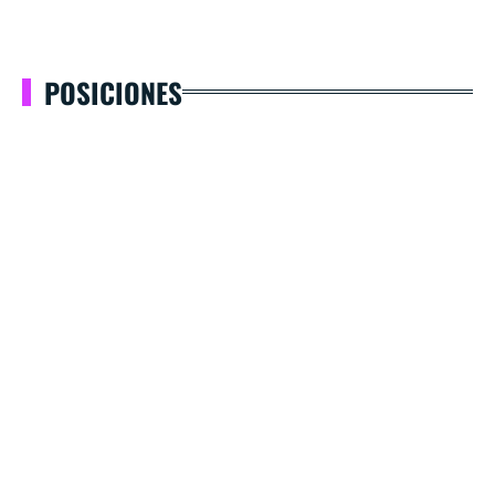
POSICIONES