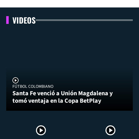
VIDEOS
FÚTBOL COLOMBIANO
Santa Fe venció a Unión Magdalena y
tomó ventaja en la Copa BetPlay