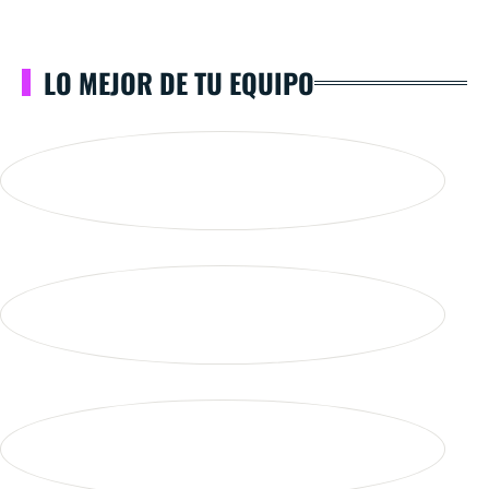
LO MEJOR DE TU EQUIPO