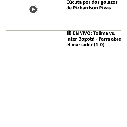
Cúcuta por dos golazos
de Richardson Rivas
🔴 EN VIVO: Tolima vs.
Inter Bogotá - Parra abre
el marcador (1-0)