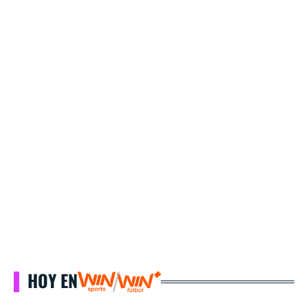
HOY EN