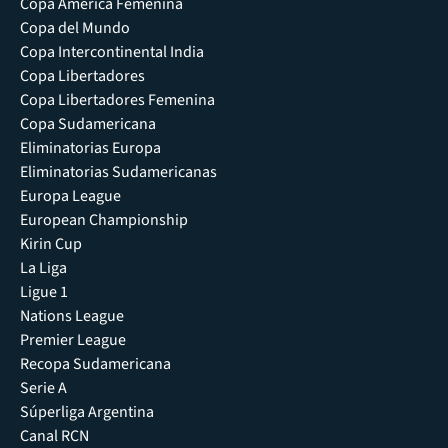
Copa América Femenina
Copa del Mundo
Copa Intercontinental India
Copa Libertadores
Copa Libertadores Femenina
Copa Sudamericana
Eliminatorias Europa
Eliminatorias Sudamericanas
Europa League
European Championship
Kirin Cup
La Liga
Ligue 1
Nations League
Premier League
Recopa Sudamericana
Serie A
Súperliga Argentina
Canal RCN