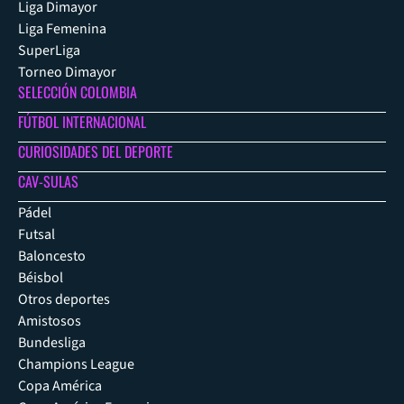
Liga Dimayor
Liga Femenina
SuperLiga
Torneo Dimayor
SELECCIÓN COLOMBIA
FÚTBOL INTERNACIONAL
CURIOSIDADES DEL DEPORTE
CAV-SULAS
Pádel
Futsal
Baloncesto
Béisbol
Otros deportes
Amistosos
Bundesliga
Champions League
Copa América