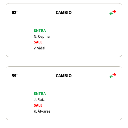
62'
CAMBIO
ENTRA
N. Ospina
SALE
V. Vidal
59'
CAMBIO
ENTRA
J. Ruiz
SALE
K. Álvarez