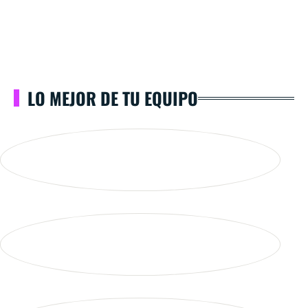
LO MEJOR DE TU EQUIPO