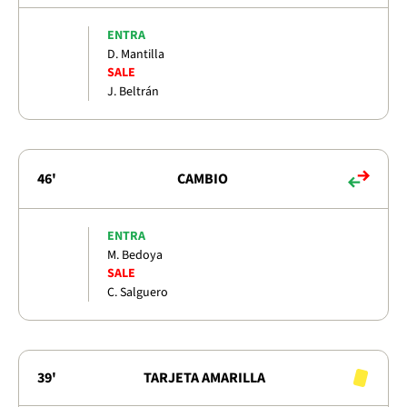
ENTRA
D. Mantilla
SALE
J. Beltrán
46'
CAMBIO
ENTRA
M. Bedoya
SALE
C. Salguero
39'
TARJETA AMARILLA