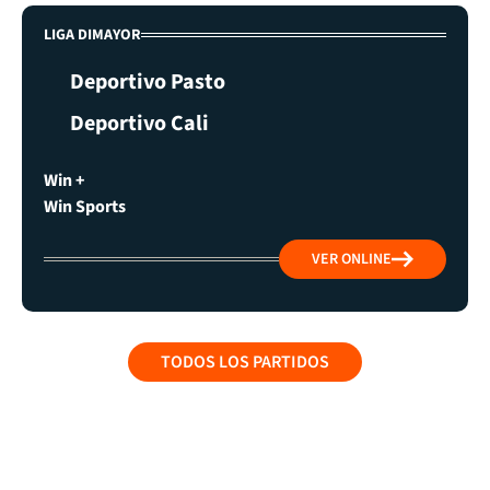
LIGA DIMAYOR
Deportivo Pasto
Deportivo Cali
Win +
Win Sports
VER ONLINE
TODOS LOS PARTIDOS