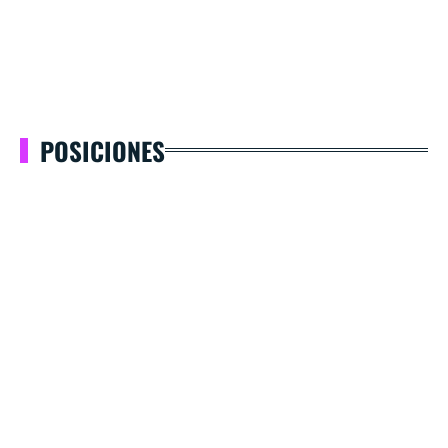
POSICIONES