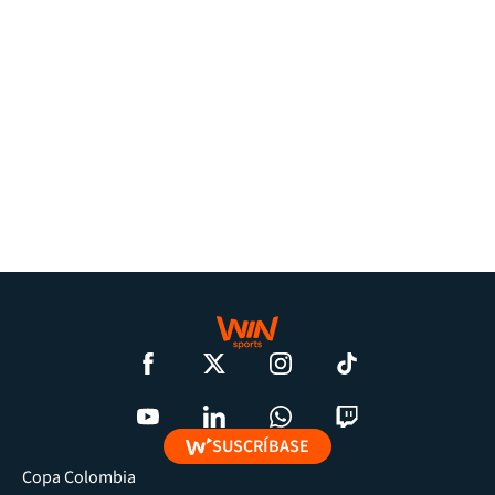
SUSCRÍBASE
Copa Colombia