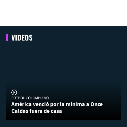
VIDEOS
FÚTBOL COLOMBIANO
América venció por la mínima a Once
Caldas fuera de casa