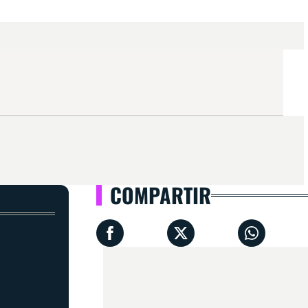
COMPARTIR