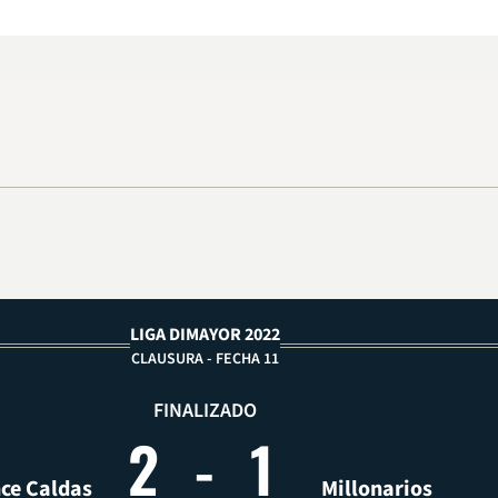
LIGA DIMAYOR 2022
CLAUSURA - FECHA 11
FINALIZADO
2
-
1
ce Caldas
Millonarios