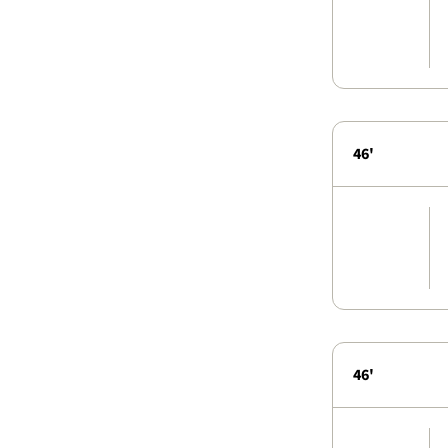
46'
46'