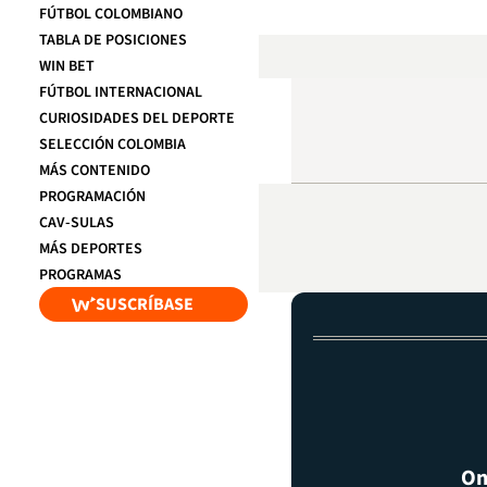
FÚTBOL COLOMBIANO
TABLA DE POSICIONES
WIN BET
FÚTBOL INTERNACIONAL
CURIOSIDADES DEL DEPORTE
SELECCIÓN COLOMBIA
MÁS CONTENIDO
PROGRAMACIÓN
CAV-SULAS
MÁS DEPORTES
PROGRAMAS
SUSCRÍBASE
On