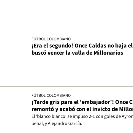
FÚTBOL COLOMBIANO
¡Era el segundo! Once Caldas no baja el
buscó vencer la valla de Millonarios
FÚTBOL COLOMBIANO
¡Tarde gris para el 'embajador'! Once 
remontó y acabó con el invicto de Millo
El 'blanco blanco' se impuso 2-1 con goles de Ayron 
penal, y Alejandro García.