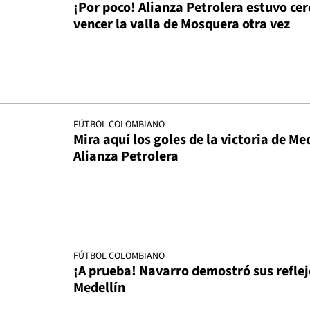
¡Por poco! Alianza Petrolera estuvo cer
vencer la valla de Mosquera otra vez
FÚTBOL COLOMBIANO
Mira aquí los goles de la victoria de Me
Alianza Petrolera
FÚTBOL COLOMBIANO
¡A prueba! Navarro demostró sus reflej
Medellín