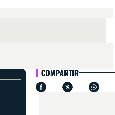
COMPARTIR