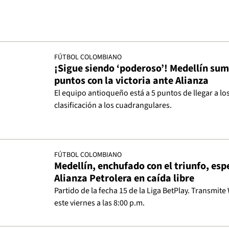
FÚTBOL COLOMBIANO
¡Sigue siendo ‘poderoso’! Medellín sum
puntos con la victoria ante Alianza
El equipo antioqueño está a 5 puntos de llegar a los 
clasificación a los cuadrangulares.
FÚTBOL COLOMBIANO
Medellín, enchufado con el triunfo, esp
Alianza Petrolera en caída libre
Partido de la fecha 15 de la Liga BetPlay. Transmite
este viernes a las 8:00 p.m.