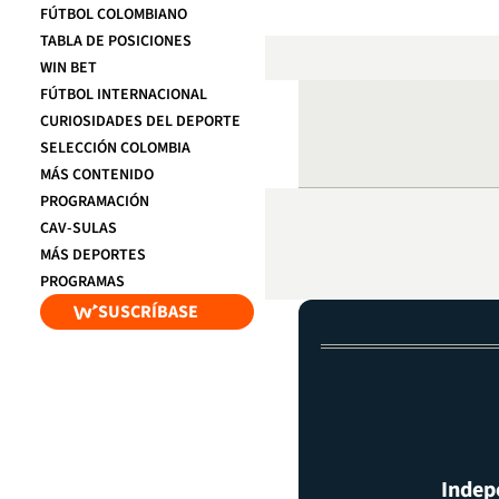
FÚTBOL COLOMBIANO
TABLA DE POSICIONES
WIN BET
FÚTBOL INTERNACIONAL
CURIOSIDADES DEL DEPORTE
SELECCIÓN COLOMBIA
MÁS CONTENIDO
PROGRAMACIÓN
CAV-SULAS
MÁS DEPORTES
PROGRAMAS
SUSCRÍBASE
Indep