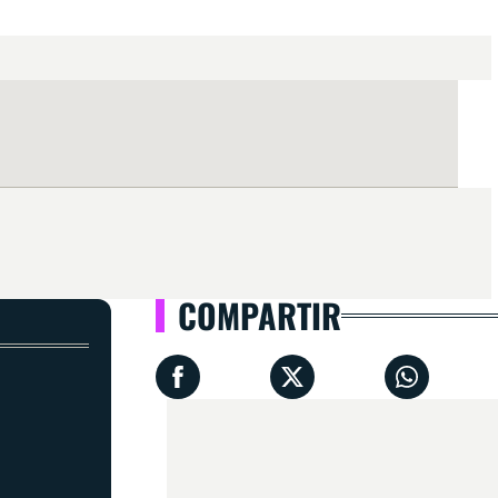
COMPARTIR