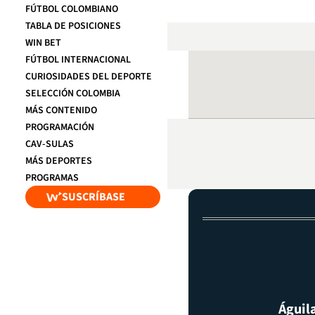
FÚTBOL COLOMBIANO
TABLA DE POSICIONES
WIN BET
FÚTBOL INTERNACIONAL
CURIOSIDADES DEL DEPORTE
SELECCIÓN COLOMBIA
MÁS CONTENIDO
PROGRAMACIÓN
CAV-SULAS
MÁS DEPORTES
PROGRAMAS
SUSCRÍBASE
Águil