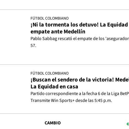
FÚTBOL COLOMBIANO
¡Ni la tormenta los detuvo! La Equidad
empate ante Medellín
Pablo Sabbag rescató el empate de los 'asegurador
57.
FÚTBOL COLOMBIANO
¡Buscan el sendero de la victoria! Medel
La Equidad en casa
Partido correspondiente a la fecha 6 de la Liga BetPl
Transmite Win Sports+ desde las 5:45 p.m.
CAMBIO