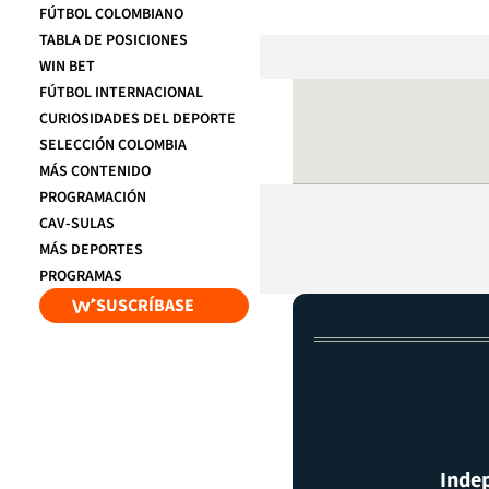
FÚTBOL COLOMBIANO
TABLA DE POSICIONES
WIN BET
FÚTBOL INTERNACIONAL
CURIOSIDADES DEL DEPORTE
SELECCIÓN COLOMBIA
MÁS CONTENIDO
PROGRAMACIÓN
CAV-SULAS
MÁS DEPORTES
PROGRAMAS
SUSCRÍBASE
Inde