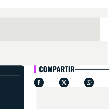
COMPARTIR