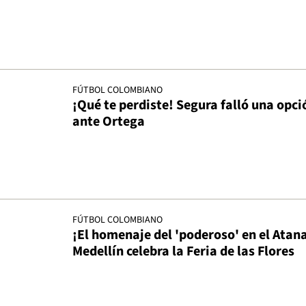
FÚTBOL COLOMBIANO
¡Qué te perdiste! Segura falló una opci
ante Ortega
FÚTBOL COLOMBIANO
¡El homenaje del 'poderoso' en el Atan
Medellín celebra la Feria de las Flores