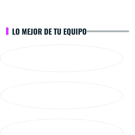
LO MEJOR DE TU EQUIPO