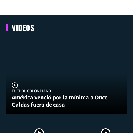
VIDEOS
FÚTBOL COLOMBIANO
América venció por la mínima a Once
Caldas fuera de casa