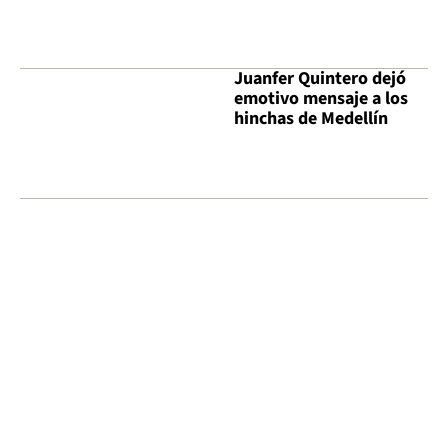
Juanfer Quintero dejó
emotivo mensaje a los
hinchas de Medellín