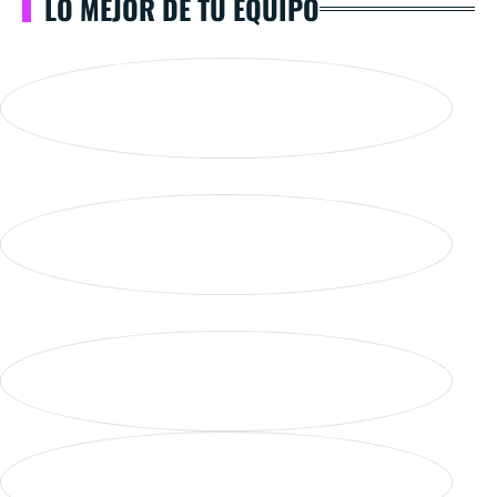
LO MEJOR DE TU EQUIPO