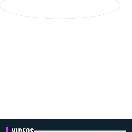
VIDEOS