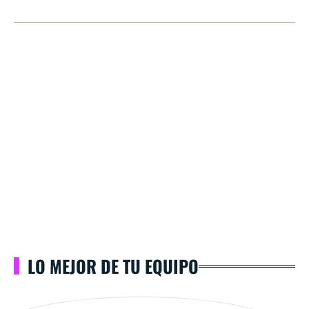
LO MEJOR DE TU EQUIPO