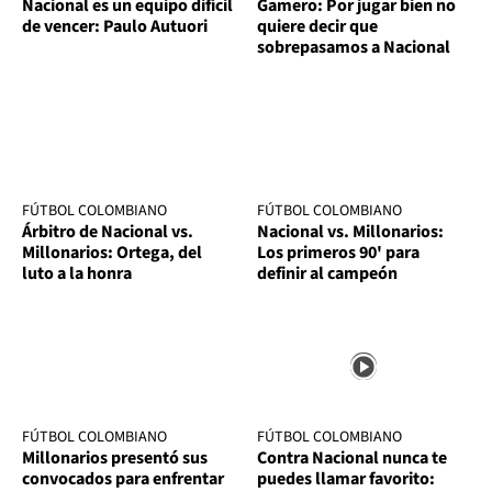
Nacional es un equipo difícil
Gamero: Por jugar bien no
de vencer: Paulo Autuori
quiere decir que
sobrepasamos a Nacional
FÚTBOL COLOMBIANO
FÚTBOL COLOMBIANO
Árbitro de Nacional vs.
Nacional vs. Millonarios:
Millonarios: Ortega, del
Los primeros 90' para
luto a la honra
definir al campeón
FÚTBOL COLOMBIANO
FÚTBOL COLOMBIANO
Millonarios presentó sus
Contra Nacional nunca te
convocados para enfrentar
puedes llamar favorito: