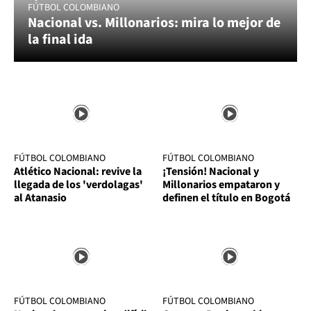
FÚTBOL COLOMBIANO
Nacional vs. Millonarios: mira lo mejor de
la final ida
FÚTBOL COLOMBIANO
FÚTBOL COLOMBIANO
Atlético Nacional: revive la
¡Tensión! Nacional y
llegada de los 'verdolagas'
Millonarios empataron y
al Atanasio
definen el título en Bogotá
FÚTBOL COLOMBIANO
FÚTBOL COLOMBIANO