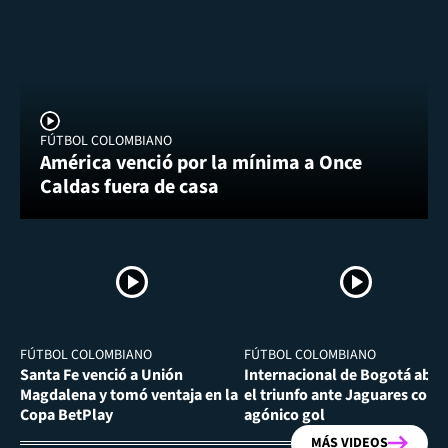
FÚTBOL COLOMBIANO
América venció por la mínima a Once
Caldas fuera de casa
FÚTBOL COLOMBIANO
FÚTBOL COLOMBIANO
Santa Fe venció a Unión
Internacional de Bogotá abra
Magdalena y tomó ventaja en la
el triunfo ante Jaguares con
Copa BetPlay
agónico gol
MÁS VIDEOS