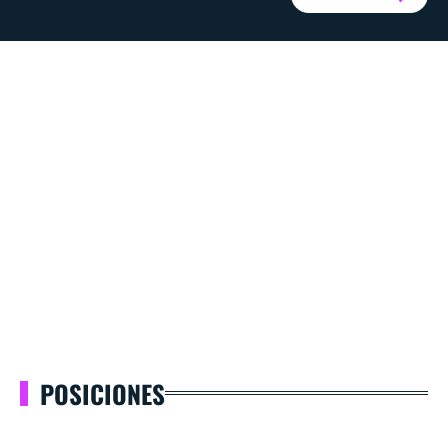
POSICIONES