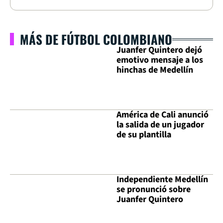
MÁS DE FÚTBOL COLOMBIANO
Juanfer Quintero dejó
emotivo mensaje a los
hinchas de Medellín
América de Cali anunció
la salida de un jugador
de su plantilla
Independiente Medellín
se pronunció sobre
Juanfer Quintero