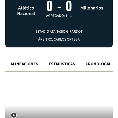
0
-
0
Atlético
Millonarios
Nacional
AGREGADO: 1
-
1
ESTADIO ATANASIO GIRARDOT
ÁRBITRO: CARLOS ORTEGA
ALINEACIONES
ESTADÍSTICAS
CRONOLOGÍA