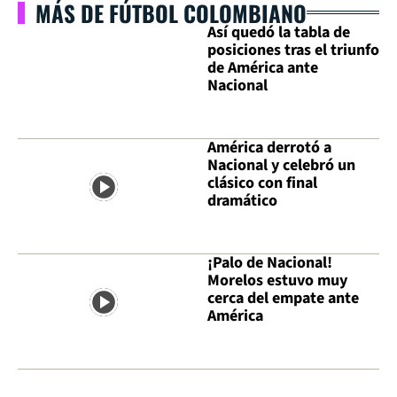
MÁS DE FÚTBOL COLOMBIANO
Así quedó la tabla de
posiciones tras el triunfo
de América ante
Nacional
América derrotó a
Nacional y celebró un
clásico con final
dramático
¡Palo de Nacional!
Morelos estuvo muy
cerca del empate ante
América