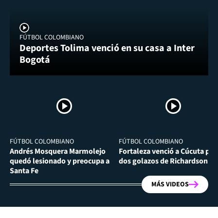
FÚTBOL COLOMBIANO
Deportes Tolima venció en su casa a Inter
Bogotá
FÚTBOL COLOMBIANO
FÚTBOL COLOMBIANO
Andrés Mosquera Marmolejo
Fortaleza venció a Cúcuta por
quedó lesionado y preocupa a
dos golazos de Richardson Ri
Santa Fe
MÁS VIDEOS