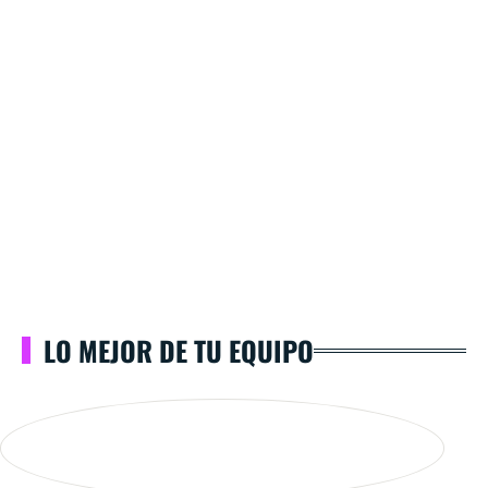
LO MEJOR DE TU EQUIPO