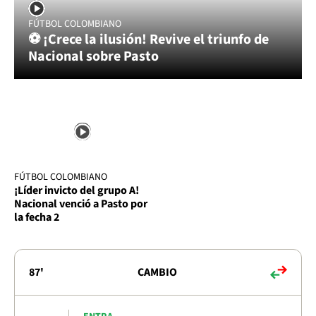
FÚTBOL COLOMBIANO
⚽ ¡Crece la ilusión! Revive el triunfo de
Nacional sobre Pasto
FÚTBOL COLOMBIANO
¡Líder invicto del grupo A!
Nacional venció a Pasto por
la fecha 2
87'
CAMBIO