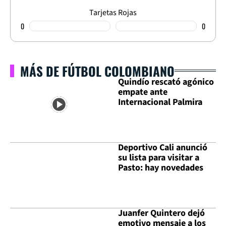
Tarjetas Rojas
0
0
MÁS DE FÚTBOL COLOMBIANO
Quindío rescató agónico
empate ante
Internacional Palmira
Deportivo Cali anunció
su lista para visitar a
Pasto: hay novedades
Juanfer Quintero dejó
emotivo mensaje a los