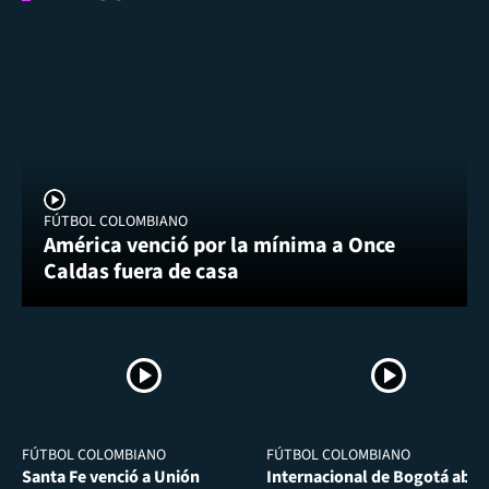
FÚTBOL COLOMBIANO
América venció por la mínima a Once
Caldas fuera de casa
FÚTBOL COLOMBIANO
FÚTBOL COLOMBIANO
Santa Fe venció a Unión
Internacional de Bogotá abra