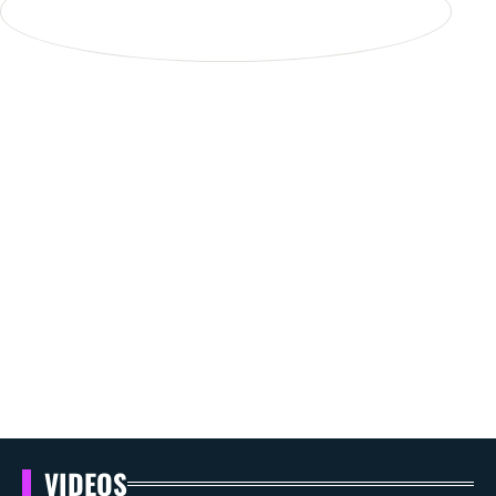
VIDEOS