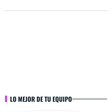
LO MEJOR DE TU EQUIPO