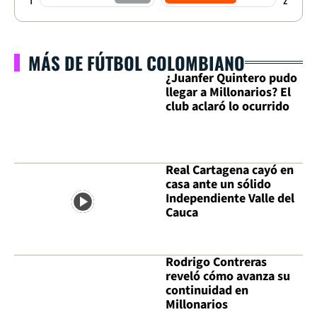
MÁS DE FÚTBOL COLOMBIANO
¿Juanfer Quintero pudo
llegar a Millonarios? El
club aclaró lo ocurrido
Real Cartagena cayó en
casa ante un sólido
Independiente Valle del
Cauca
Rodrigo Contreras
reveló cómo avanza su
continuidad en
Millonarios