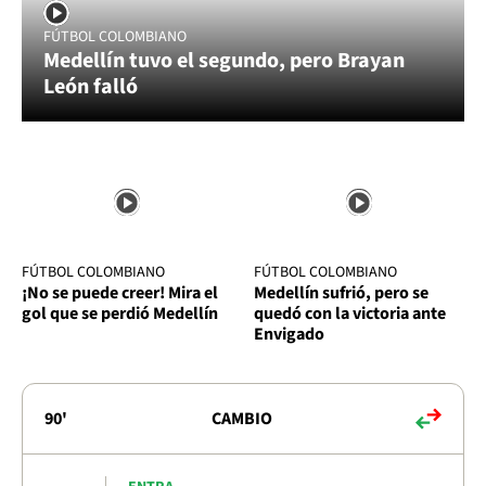
FÚTBOL COLOMBIANO
Medellín tuvo el segundo, pero Brayan
León falló
FÚTBOL COLOMBIANO
FÚTBOL COLOMBIANO
¡No se puede creer! Mira el
Medellín sufrió, pero se
gol que se perdió Medellín
quedó con la victoria ante
Envigado
90'
CAMBIO