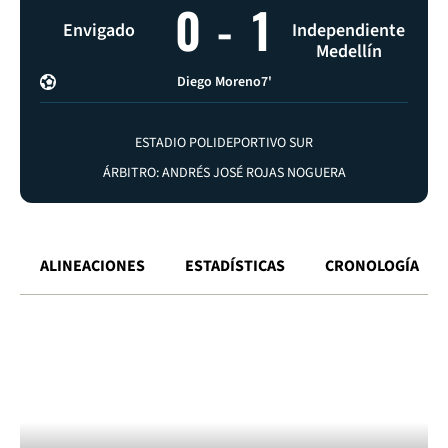
0
-
1
Envigado
Independiente
Medellín
Diego Moreno
7'
ESTADIO POLIDEPORTIVO SUR
ÁRBITRO: ANDRÉS JOSÉ ROJAS NOGUERA
ALINEACIONES
ESTADÍSTICAS
CRONOLOGÍA