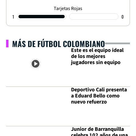
Tarjetas Rojas
1
0
MÁS DE FÚTBOL COLOMBIANO
Este es el equipo ideal
de los mejores
jugadores sin equipo
Deportivo Cali presenta
a Eduard Bello como
nuevo refuerzo
Junior de Barranquilla
celebra 102 años de una