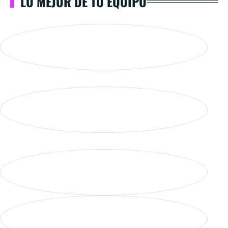
LO MEJOR DE TU EQUIPO