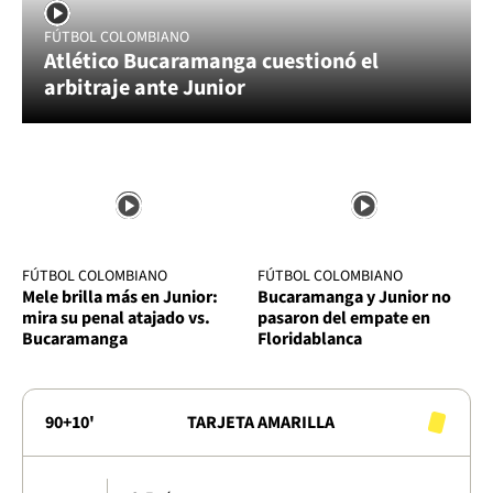
FÚTBOL COLOMBIANO
Atlético Bucaramanga cuestionó el
arbitraje ante Junior
FÚTBOL COLOMBIANO
FÚTBOL COLOMBIANO
Mele brilla más en Junior:
Bucaramanga y Junior no
mira su penal atajado vs.
pasaron del empate en
Bucaramanga
Floridablanca
90+10'
TARJETA AMARILLA