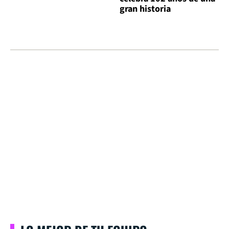
gran historia