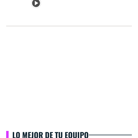
LO MEJOR DE TU EQUIPO