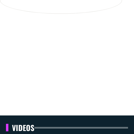
VIDEOS