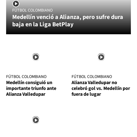
FÚTBOL COLOMBIANO
Medellín venció a Alianza, pero sufre dura
baja en la Liga BetPlay
FÚTBOL COLOMBIANO
FÚTBOL COLOMBIANO
Medellín consiguió un
Alianza Valledupar no
importante triunfo ante
celebró gol vs. Medellín por
Alianza Valledupar
fuera de lugar