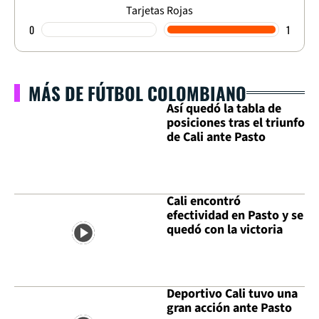
Tarjetas Rojas
0
1
MÁS DE FÚTBOL COLOMBIANO
Así quedó la tabla de
posiciones tras el triunfo
de Cali ante Pasto
Cali encontró
efectividad en Pasto y se
quedó con la victoria
Deportivo Cali tuvo una
gran acción ante Pasto