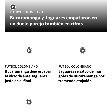
FÚTBOL COLOMBIANO
Bucaramanga y Jaguares empataron en
un duelo parejo también en cifras
FÚTBOL COLOMBIANO
FÚTBOL COLOMBIANO
Bucaramanga dejó escapar
Jaguares se salvó de más
la victoria ante Jaguares
goles de Bucaramanga por
justo en el final
tremendo atajadón