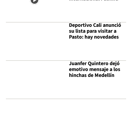
Deportivo Cali anunció
su lista para visitar a
Pasto: hay novedades
Juanfer Quintero dejó
emotivo mensaje a los
hinchas de Medellín