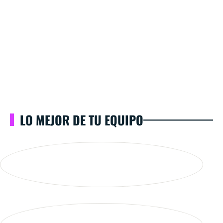
LO MEJOR DE TU EQUIPO