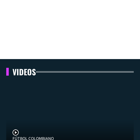
VIDEOS
FÚTBOL COLOMBIANO