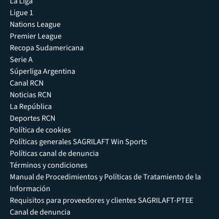
La Liga
Ligue 1
Nations League
Premier League
Recopa Sudamericana
Serie A
Súperliga Argentina
Canal RCN
Noticias RCN
La República
Deportes RCN
Política de cookies
Políticas generales SAGRILAFT Win Sports
Políticas canal de denuncia
Términos y condiciones
Manual de Procedimientos y Políticas de Tratamiento de la
Información
Requisitos para proveedores y clientes SAGRILAFT-PTEE
Canal de denuncia