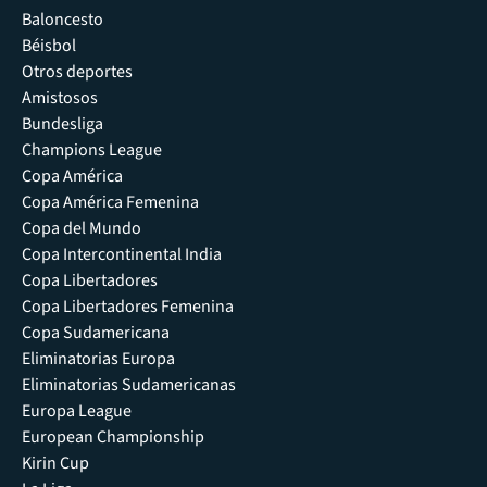
Baloncesto
Béisbol
Otros deportes
Amistosos
Bundesliga
Champions League
Copa América
Copa América Femenina
Copa del Mundo
Copa Intercontinental India
Copa Libertadores
Copa Libertadores Femenina
Copa Sudamericana
Eliminatorias Europa
Eliminatorias Sudamericanas
Europa League
European Championship
Kirin Cup