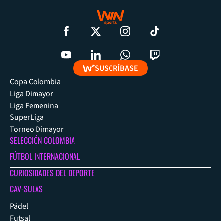
SUSCRÍBASE
Copa Colombia
Liga Dimayor
Liga Femenina
SuperLiga
Torneo Dimayor
SELECCIÓN COLOMBIA
FÚTBOL INTERNACIONAL
CURIOSIDADES DEL DEPORTE
CAV-SULAS
Pádel
Futsal