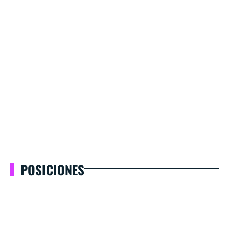
POSICIONES