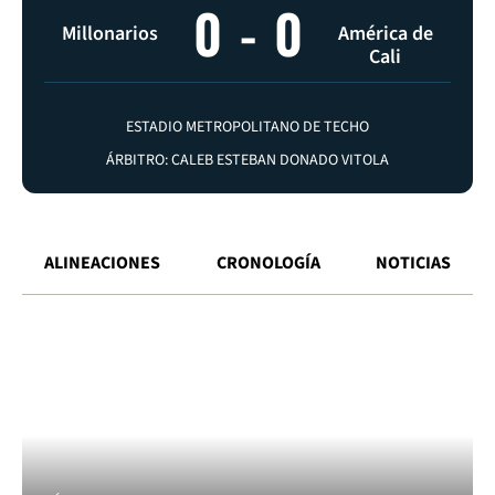
0
-
0
Millonarios
América de
Cali
ESTADIO METROPOLITANO DE TECHO
ÁRBITRO: CALEB ESTEBAN DONADO VITOLA
ALINEACIONES
CRONOLOGÍA
NOTICIAS