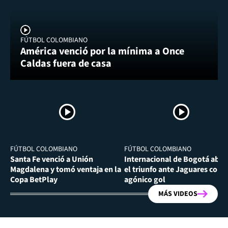
FÚTBOL COLOMBIANO
América venció por la mínima a Once
Caldas fuera de casa
FÚTBOL COLOMBIANO
FÚTBOL COLOMBIANO
Santa Fe venció a Unión
Internacional de Bogotá abra
Magdalena y tomó ventaja en la
el triunfo ante Jaguares con
Copa BetPlay
agónico gol
MÁS VIDEOS