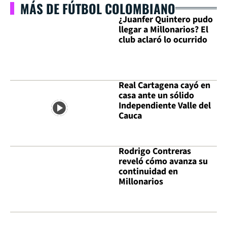
MÁS DE FÚTBOL COLOMBIANO
¿Juanfer Quintero pudo
llegar a Millonarios? El
club aclaró lo ocurrido
Real Cartagena cayó en
casa ante un sólido
Independiente Valle del
Cauca
Rodrigo Contreras
reveló cómo avanza su
continuidad en
Millonarios