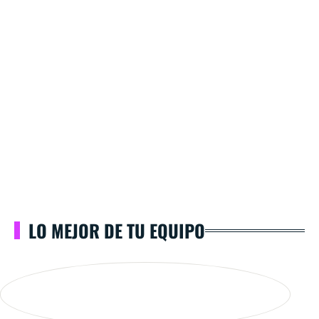
LO MEJOR DE TU EQUIPO