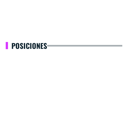
POSICIONES