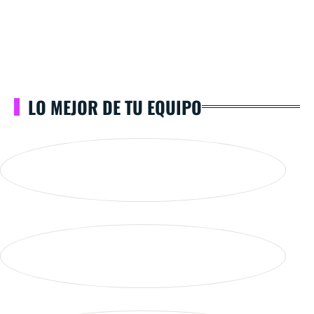
LO MEJOR DE TU EQUIPO