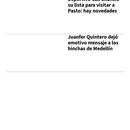
su lista para visitar a
Pasto: hay novedades
Juanfer Quintero dejó
emotivo mensaje a los
hinchas de Medellín