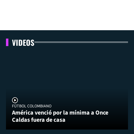
VIDEOS
FÚTBOL COLOMBIANO
América venció por la mínima a Once
Caldas fuera de casa