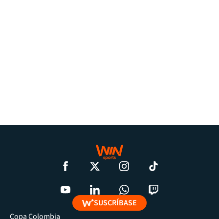
SUSCRÍBASE
Copa Colombia