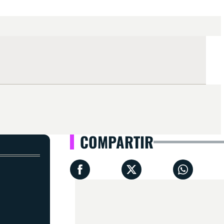
COMPARTIR