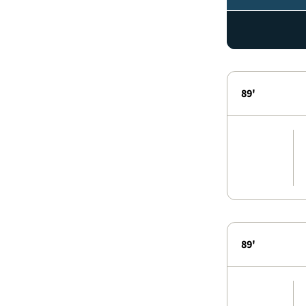
89'
89'