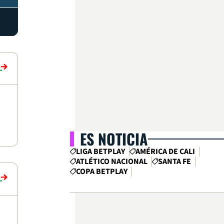
ES NOTICIA
LIGA BETPLAY
AMÉRICA DE CALI
ATLÉTICO NACIONAL
SANTA FE
COPA BETPLAY