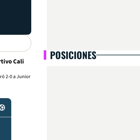
POSICIONES
tivo Cali
ró 2-0 a Junior