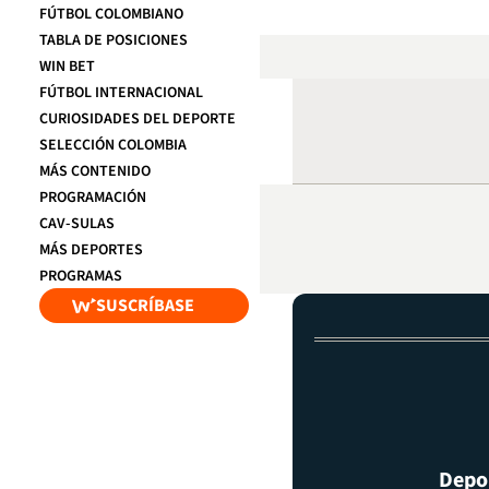
FÚTBOL COLOMBIANO
TABLA DE POSICIONES
WIN BET
FÚTBOL INTERNACIONAL
CURIOSIDADES DEL DEPORTE
SELECCIÓN COLOMBIA
MÁS CONTENIDO
PROGRAMACIÓN
CAV-SULAS
MÁS DEPORTES
PROGRAMAS
SUSCRÍBASE
Depor