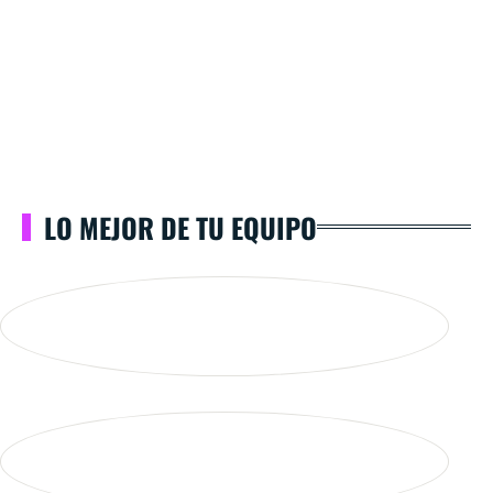
LO MEJOR DE TU EQUIPO