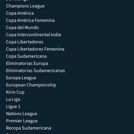
Champions League
Copa América
Copa América Femenina
Copa del Mundo
Copa Intercontinental India
Copa Libertadores
Copa Libertadores Femenina
Copa Sudamericana
Eliminatorias Europa
Eliminatorias Sudamericanas
Europa League
European Championship
Kirin Cup
La Liga
Ligue 1
Nations League
Premier League
Recopa Sudamericana