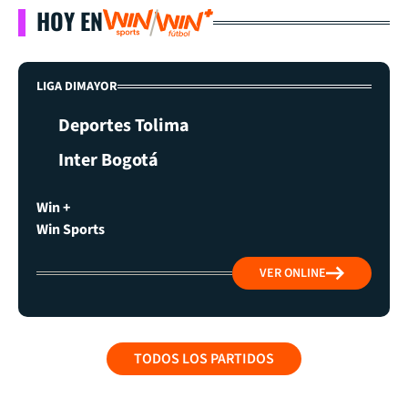
HOY EN
LIGA DIMAYOR
Deportes Tolima
Inter Bogotá
Win +
Win Sports
VER ONLINE
TODOS LOS PARTIDOS