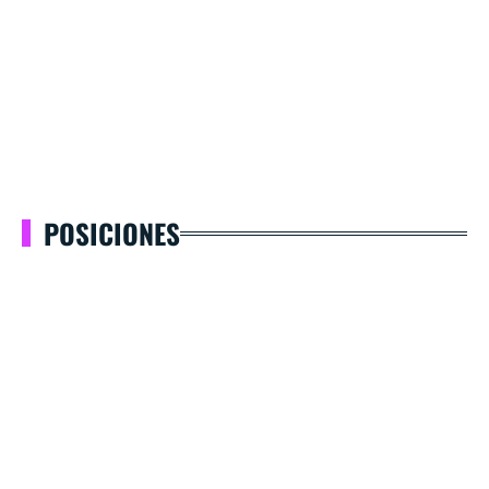
POSICIONES