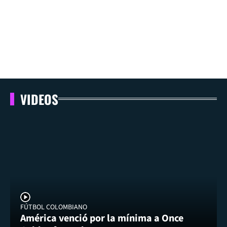
VIDEOS
FÚTBOL COLOMBIANO
América venció por la mínima a Once