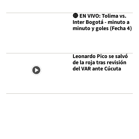
🔴 EN VIVO: Tolima vs.
Inter Bogotá - minuto a
minuto y goles (Fecha 4)
Leonardo Pico se salvó
de la roja tras revisión
del VAR ante Cúcuta