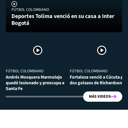
FÚTBOL COLOMBIANO
Deportes Tolima venció en su casa a Inter
Bogotá
FÚTBOL COLOMBIANO
FÚTBOL COLOMBIANO
Andrés Mosquera Marmolejo
Fortaleza venció a Cúcuta por
quedó lesionado y preocupa a
dos golazos de Richardson Ri
Santa Fe
MÁS VIDEOS