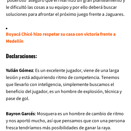
‘poderoso’ aseguró que el rival hizo un gran planteamiento y
le dificultó las cosas a su equipo y por ello deberá buscar
soluciones para afrontar el próximo juego frente a Jaguares.
Boyacá Chicó hizo respetar su casa con victoria frente a
Medellín
Declaraciones:
Yulián Gómez
: Es un excelente jugador, viene de una larga
lesión y está adquiriendo ritmo de competencia. Tenemos
que llevarlo con inteligencia, simplemente buscamos el
beneficio del jugador, es un hombre de explosión, técnica y
pase de gol.
Bayron Garcés
: Mosquera es un hombre de cambio de ritmo
y nos aportó mucho, así que pensamos que con una persona
fresca tendríamos más posibilidades de ganar la raya.