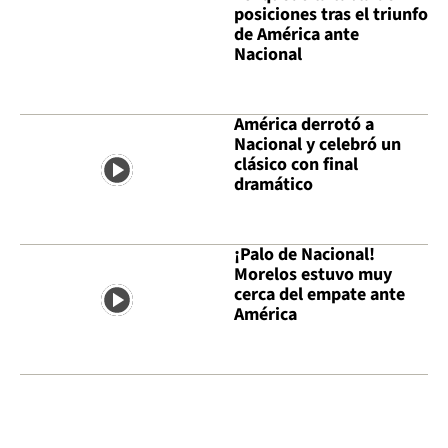
posiciones tras el triunfo
de América ante
Nacional
América derrotó a
Nacional y celebró un
clásico con final
dramático
¡Palo de Nacional!
Morelos estuvo muy
cerca del empate ante
América