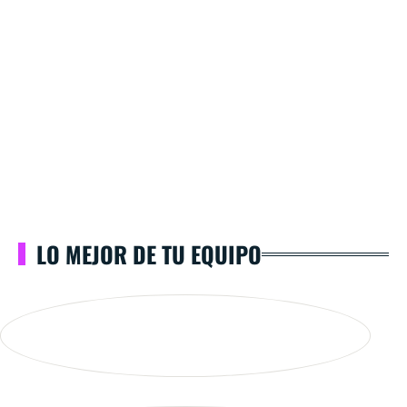
LO MEJOR DE TU EQUIPO