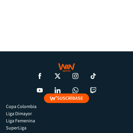
SUSCRÍBASE
Copa Colombia
Liga Dimayor
Liga Femenina
SuperLiga