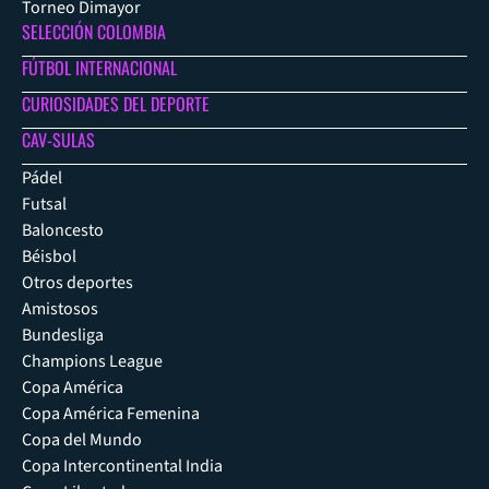
Torneo Dimayor
SELECCIÓN COLOMBIA
FÚTBOL INTERNACIONAL
CURIOSIDADES DEL DEPORTE
CAV-SULAS
Pádel
Futsal
Baloncesto
Béisbol
Otros deportes
Amistosos
Bundesliga
Champions League
Copa América
Copa América Femenina
Copa del Mundo
Copa Intercontinental India