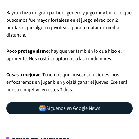
Bayron hizo un gran partido, generó y jugó muy bien. Lo que
buscamos fue mayor fortaleza en el juego aéreo con 2
puntas o que alguien pivoteara para rematar de media
distancia.
Poco protagonismo
: hay que ver también lo que hizo el
oponente. Nos costó adaptarnos a las condiciones.
Cosas a mejorar
: Tenemos que buscar soluciones, nos
enfocaremos en jugar bien y ojalá ganar el jueves. Ese será
nuestro objetivo en estos 3 días.
Síguenos en Google News