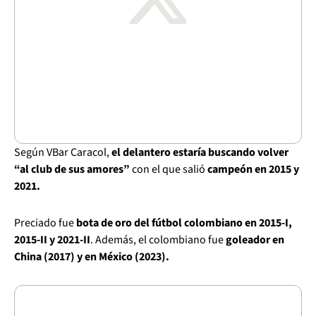
Según VBar Caracol,
el delantero estaría buscando volver
“al club de sus amores”
con el que salió
campeón en 2015 y
2021.
Preciado fue
bota de oro del fútbol colombiano en 2015-I,
2015-II y 2021-II
. Además, el colombiano fue
goleador en
China (2017) y en México (2023).