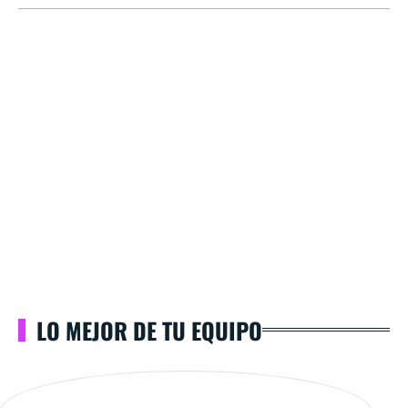
LO MEJOR DE TU EQUIPO