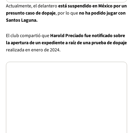
Actualmente, el delantero
está suspendido en México por un
presunto caso de dopaje
, por lo que
no ha podido jugar con
Santos Laguna.
El club compartió que
Harold Preciado fue notificado sobre
la apertura de un expediente a raíz de una prueba de dopaje
realizada en enero de 2024.