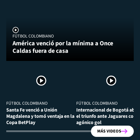
FÚTBOL COLOMBIANO
América venció por la mínima a Once
Caldas fuera de casa
FÚTBOL COLOMBIANO
FÚTBOL COLOMBIANO
Santa Fe venció a Unión
Internacional de Bogotá abra
Magdalena y tomó ventaja en la
el triunfo ante Jaguares con
Copa BetPlay
agónico gol
MÁS VIDEOS