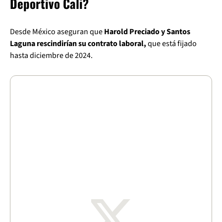
Deportivo Cali?
Desde México aseguran que
Harold Preciado y Santos
Laguna rescindirían su contrato laboral,
que está fijado
hasta diciembre de 2024.