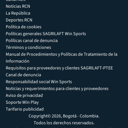
Noticias RCN
La República
Deportes RCN
Política de cookies
Políticas generales SAGRILAFT Win Sports
Políticas canal de denuncia
Términos y condiciones
Manual de Procedimientos y Políticas de Tratamiento de la
Información
Requisitos para proveedores y clientes SAGRILAFT-PTEE
Canal de denuncia
Responsabilidad social Win Sports
Noticias y requerimientos para clientes y proveedores
Aviso de privacidad
Soporte Win Play
Tarifario publicidad
Copyright© 2026, Bogotá - Colombia.
Todos los derechos reservados.