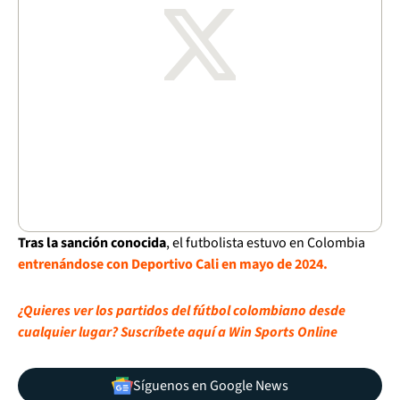
Tras la sanción conocida
, el futbolista estuvo en Colombia
entrenándose con Deportivo Cali en mayo de 2024.
¿Quieres ver los partidos del fútbol colombiano desde
cualquier lugar? Suscríbete aquí a Win Sports Online
Síguenos en Google News