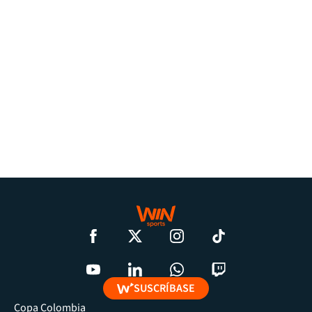
SUSCRÍBASE
Copa Colombia