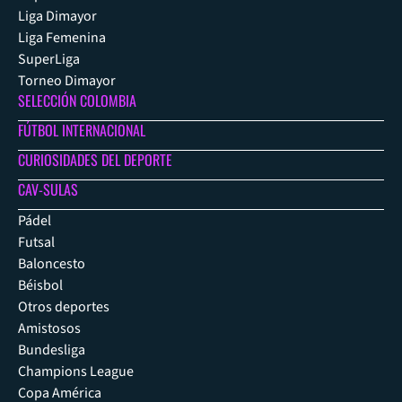
Liga Dimayor
Liga Femenina
SuperLiga
Torneo Dimayor
SELECCIÓN COLOMBIA
FÚTBOL INTERNACIONAL
CURIOSIDADES DEL DEPORTE
CAV-SULAS
Pádel
Futsal
Baloncesto
Béisbol
Otros deportes
Amistosos
Bundesliga
Champions League
Copa América