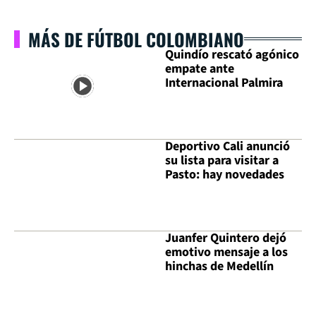
MÁS DE FÚTBOL COLOMBIANO
Quindío rescató agónico
empate ante
Internacional Palmira
Deportivo Cali anunció
su lista para visitar a
Pasto: hay novedades
Juanfer Quintero dejó
emotivo mensaje a los
hinchas de Medellín