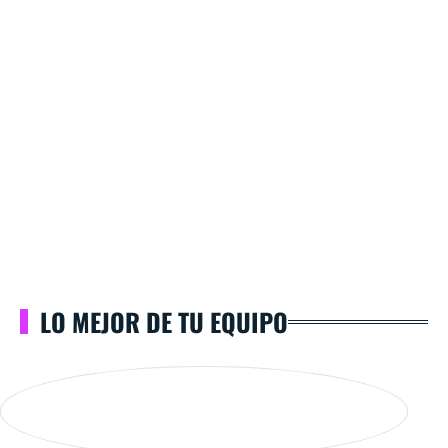
LO MEJOR DE TU EQUIPO