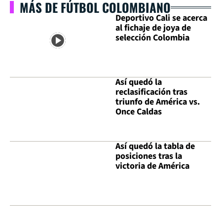
MÁS DE FÚTBOL COLOMBIANO
Deportivo Cali se acerca
al fichaje de joya de
selección Colombia
Así quedó la
reclasificación tras
triunfo de América vs.
Once Caldas
Así quedó la tabla de
posiciones tras la
victoria de América