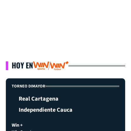
HOY EN
TORNEO DIMAYOR
Real Cartagena
Independiente Cauca
Win +