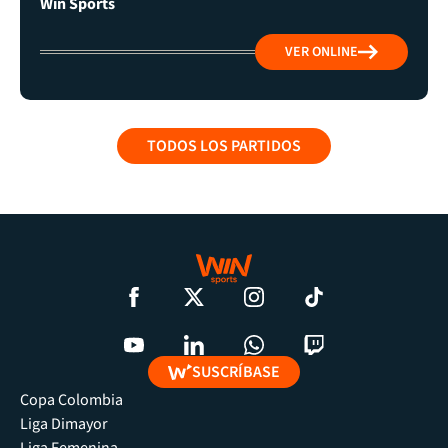
Win Sports
VER ONLINE
TODOS LOS PARTIDOS
SUSCRÍBASE
Copa Colombia
Liga Dimayor