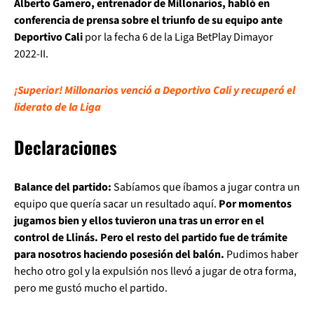
Alberto Gamero, entrenador de Millonarios, habló en
conferencia de prensa sobre el triunfo de su equipo ante
Deportivo Cali
por la fecha 6 de la Liga BetPlay Dimayor
2022-II.
¡Superior! Millonarios venció a Deportivo Cali y recuperó el
liderato de la Liga
Declaraciones
Balance del partido:
Sabíamos que íbamos a jugar contra un
equipo que quería sacar un resultado aquí.
Por momentos
jugamos bien y ellos tuvieron una tras un error en el
control de Llinás. Pero el resto del partido fue de trámite
para nosotros haciendo posesión del balón.
Pudimos haber
hecho otro gol y la expulsión nos llevó a jugar de otra forma,
pero me gustó mucho el partido.