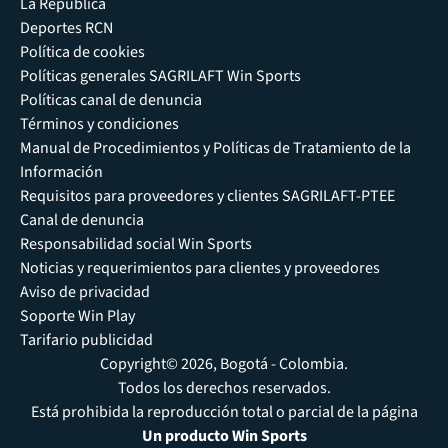
La República
Deportes RCN
Política de cookies
Políticas generales SAGRILAFT Win Sports
Políticas canal de denuncia
Términos y condiciones
Manual de Procedimientos y Políticas de Tratamiento de la
Información
Requisitos para proveedores y clientes SAGRILAFT-PTEE
Canal de denuncia
Responsabilidad social Win Sports
Noticias y requerimientos para clientes y proveedores
Aviso de privacidad
Soporte Win Play
Tarifario publicidad
Copyright© 2026, Bogotá - Colombia.
Todos los derechos reservados.
Está prohibida la reproducción total o parcial de la página
Un producto Win Sports