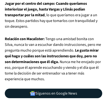
Jugar por el centro del campo: Cuando queríamos
interiorizar el juego, hasta Vargas y Llinás podían
transportar por la mitad
, lo que queríamos era jugar a un
toque. Estos partidos hay que tomarlos con tranquilidad y
sin desespero.
Relación con Macalister:
Tengo una amistad bonita con
Silva, nunca lo van a escuchar dando instrucciones, pero me
pregunta mucho porque está aprendiendo.
Le gusta mirar
qué hago y cuáles son las instrucciones que doy, pero no
son determinaciones que él diga.
Nunca me he enojado por
eso, porque él aprende escuchando y viendo y el día que él
tome la decisión de ser entrenador va a tener más
experiencia que muchos.
Síguenos en Google News