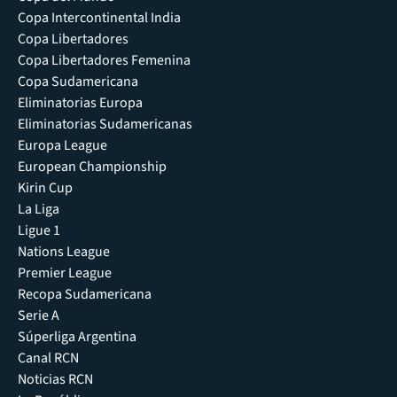
Copa Intercontinental India
Copa Libertadores
Copa Libertadores Femenina
Copa Sudamericana
Eliminatorias Europa
Eliminatorias Sudamericanas
Europa League
European Championship
Kirin Cup
La Liga
Ligue 1
Nations League
Premier League
Recopa Sudamericana
Serie A
Súperliga Argentina
Canal RCN
Noticias RCN