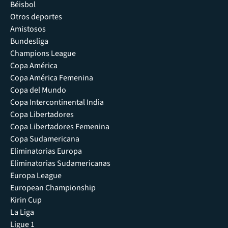
Béisbol
Otros deportes
Amistosos
Bundesliga
Champions League
Copa América
Copa América Femenina
Copa del Mundo
Copa Intercontinental India
Copa Libertadores
Copa Libertadores Femenina
Copa Sudamericana
Eliminatorias Europa
Eliminatorias Sudamericanas
Europa League
European Championship
Kirin Cup
La Liga
Ligue 1