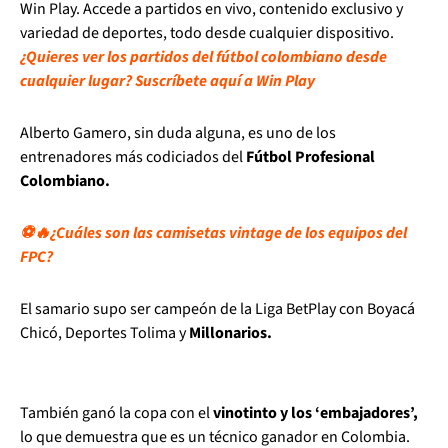
Win Play. Accede a partidos en vivo, contenido exclusivo y
variedad de deportes, todo desde cualquier dispositivo.
¿Quieres ver los partidos del fútbol colombiano desde
cualquier lugar? Suscríbete aquí a Win Play
Alberto Gamero, sin duda alguna, es uno de los
entrenadores más codiciados del
Fútbol Profesional
Colombiano.
⚽🔥¿Cuáles son las camisetas vintage de los equipos del
FPC?
El samario supo ser campeón de la Liga BetPlay con Boyacá
Chicó, Deportes Tolima y
Millonarios.
También ganó la copa con el
vinotinto y los ‘embajadores’,
lo que demuestra que es un técnico ganador en Colombia.