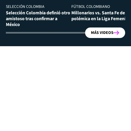
SELECCIÓN COLOMBIA
FÚTBOL COLOMBIANO
Selección Colombia definió otro
Millonarios vs. Santa Fe desa
amistoso tras confirmar a
polémica en la Liga Femenina
México
MÁS VIDEOS