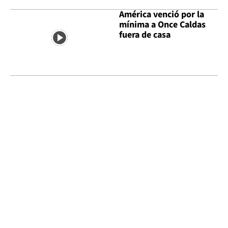
América venció por la
mínima a Once Caldas
fuera de casa