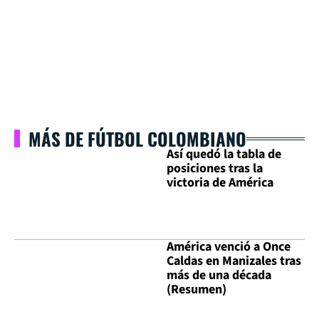
MÁS DE FÚTBOL COLOMBIANO
Así quedó la tabla de
posiciones tras la
victoria de América
América venció a Once
Caldas en Manizales tras
más de una década
(Resumen)