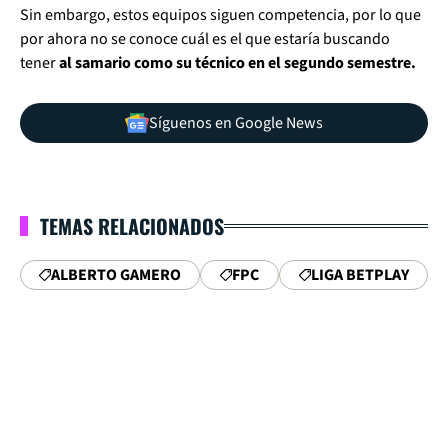
Sin embargo, estos equipos siguen competencia, por lo que
por ahora no se conoce cuál es el que estaría buscando
tener
al samario como su técnico en el segundo semestre.
Síguenos en Google News
TEMAS RELACIONADOS
ALBERTO GAMERO
FPC
LIGA BETPLAY