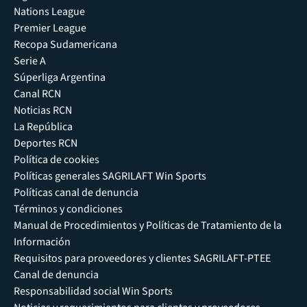
Nations League
Premier League
Recopa Sudamericana
Serie A
Súperliga Argentina
Canal RCN
Noticias RCN
La República
Deportes RCN
Política de cookies
Políticas generales SAGRILAFT Win Sports
Políticas canal de denuncia
Términos y condiciones
Manual de Procedimientos y Políticas de Tratamiento de la
Información
Requisitos para proveedores y clientes SAGRILAFT-PTEE
Canal de denuncia
Responsabilidad social Win Sports