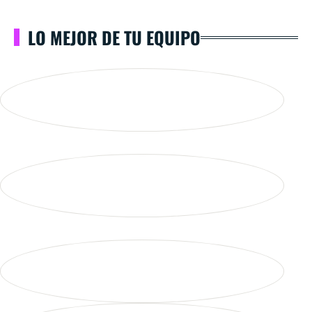
LO MEJOR DE TU EQUIPO