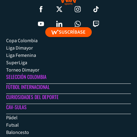
SUSCRÍBASE
Copa Colombia
Liga Dimayor
Liga Femenina
SuperLiga
Torneo Dimayor
SELECCIÓN COLOMBIA
FÚTBOL INTERNACIONAL
CURIOSIDADES DEL DEPORTE
CAV-SULAS
Pádel
Futsal
Baloncesto