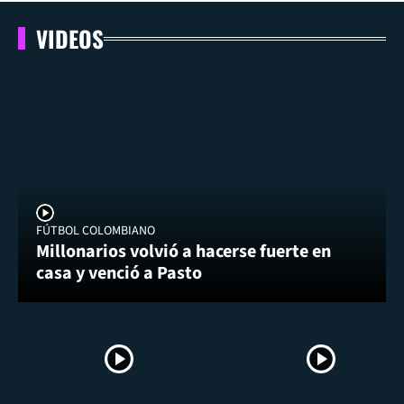
VIDEOS
FÚTBOL COLOMBIANO
Millonarios volvió a hacerse fuerte en
casa y venció a Pasto