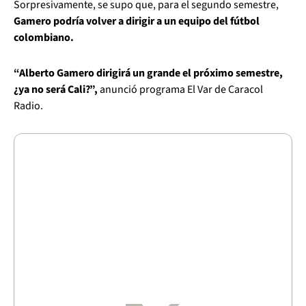
Sorpresivamente, se supo que, para el segundo semestre,
Gamero podría volver a dirigir a un equipo del fútbol
colombiano.
“Alberto Gamero dirigirá un grande el próximo semestre,
¿ya no será Cali?”,
anunció programa El Var de Caracol
Radio.