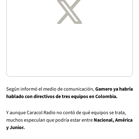
Según informó el medio de comunicación,
Gamero ya habría
hablado con directivos de tres equipos en Colombia.
Y aunque Caracol Radio no contó de qué equipos se trata,
muchos especulan que podría estar entre
Nacional, América
y Junior.