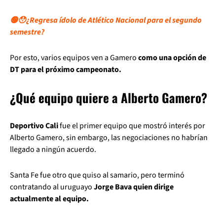
🟢😯¿Regresa ídolo de Atlético Nacional para el segundo
semestre?
Por esto, varios equipos ven a Gamero
como una opción de
DT para el próximo campeonato.
¿Qué equipo quiere a Alberto Gamero?
Deportivo Cali
fue el primer equipo que mostró interés por
Alberto Gamero, sin embargo, las negociaciones no habrían
llegado a ningún acuerdo.
Santa Fe fue otro que quiso al samario, pero terminó
contratando al uruguayo
Jorge Bava quien dirige
actualmente al equipo.