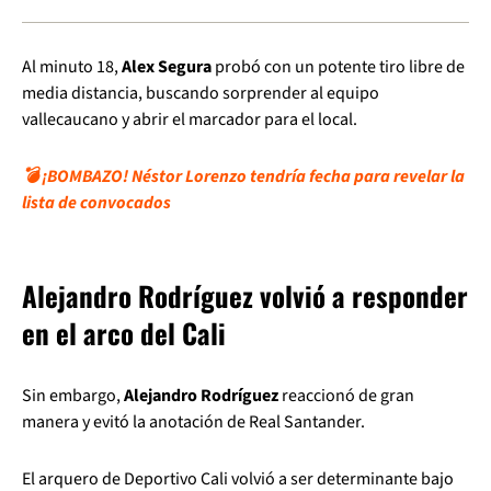
Al minuto 18,
Alex Segura
probó con un potente tiro libre de
media distancia, buscando sorprender al equipo
vallecaucano y abrir el marcador para el local.
💣 ¡BOMBAZO! Néstor Lorenzo tendría fecha para revelar la
lista de convocados
Alejandro Rodríguez volvió a responder
en el arco del Cali
Sin embargo,
Alejandro Rodríguez
reaccionó de gran
manera y evitó la anotación de Real Santander.
El arquero de Deportivo Cali volvió a ser determinante bajo