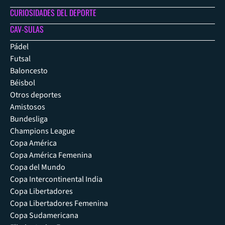
CURIOSIDADES DEL DEPORTE
CAV-SULAS
Pádel
Futsal
Baloncesto
Béisbol
Otros deportes
Amistosos
Bundesliga
Champions League
Copa América
Copa América Femenina
Copa del Mundo
Copa Intercontinental India
Copa Libertadores
Copa Libertadores Femenina
Copa Sudamericana