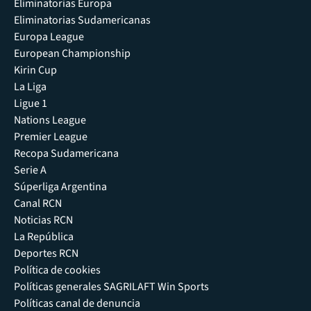
Eliminatorias Europa
Eliminatorias Sudamericanas
Europa League
European Championship
Kirin Cup
La Liga
Ligue 1
Nations League
Premier League
Recopa Sudamericana
Serie A
Súperliga Argentina
Canal RCN
Noticias RCN
La República
Deportes RCN
Política de cookies
Políticas generales SAGRILAFT Win Sports
Políticas canal de denuncia