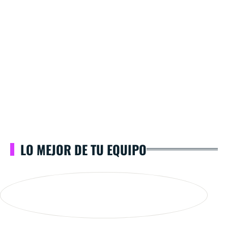
LO MEJOR DE TU EQUIPO