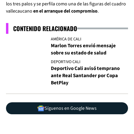
los tres palos y se perfila como una de las figuras del cuadro
vallecaucano
en el arranque del compromiso
.
CONTENIDO RELACIONADO
AMÉRICA DE CALI
Marlon Torres envió mensaje
sobre su estado de salud
DEPORTIVO CALI
Deportivo Cali avisó temprano
ante Real Santander por Copa
BetPlay
Síguenos en Google News