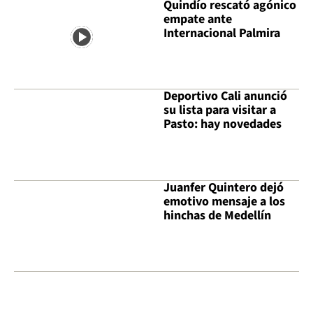
Quindío rescató agónico
empate ante
Internacional Palmira
Deportivo Cali anunció
su lista para visitar a
Pasto: hay novedades
Juanfer Quintero dejó
emotivo mensaje a los
hinchas de Medellín