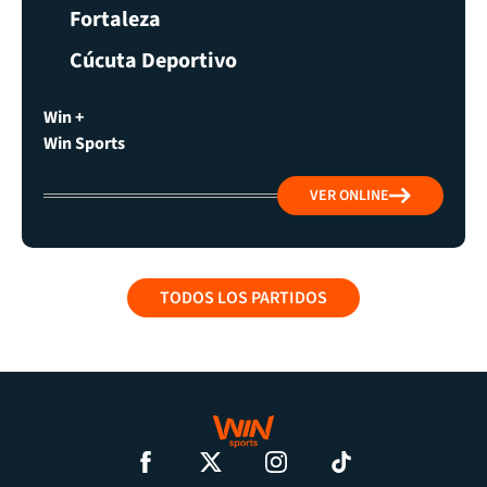
Fortaleza
Cúcuta Deportivo
Win +
Win Sports
VER ONLINE
TODOS LOS PARTIDOS