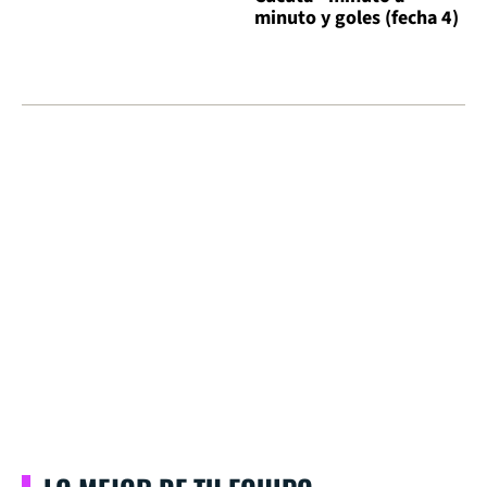
minuto y goles (fecha 4)