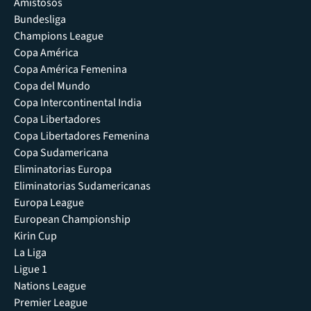
Amistosos
Bundesliga
Champions League
Copa América
Copa América Femenina
Copa del Mundo
Copa Intercontinental India
Copa Libertadores
Copa Libertadores Femenina
Copa Sudamericana
Eliminatorias Europa
Eliminatorias Sudamericanas
Europa League
European Championship
Kirin Cup
La Liga
Ligue 1
Nations League
Premier League