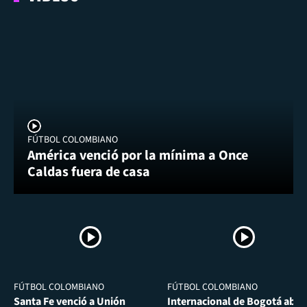
FÚTBOL COLOMBIANO
América venció por la mínima a Once
Caldas fuera de casa
FÚTBOL COLOMBIANO
FÚTBOL COLOMBIANO
Santa Fe venció a Unión
Internacional de Bogotá abra