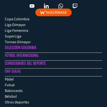
SUSCRÍBASE
Copa Colombia
Liga Dimayor
Liga Femenina
SuperLiga
Torneo Dimayor
SELECCIÓN COLOMBIA
FÚTBOL INTERNACIONAL
CURIOSIDADES DEL DEPORTE
CAV-SULAS
Pádel
Futsal
Baloncesto
Béisbol
Otros deportes