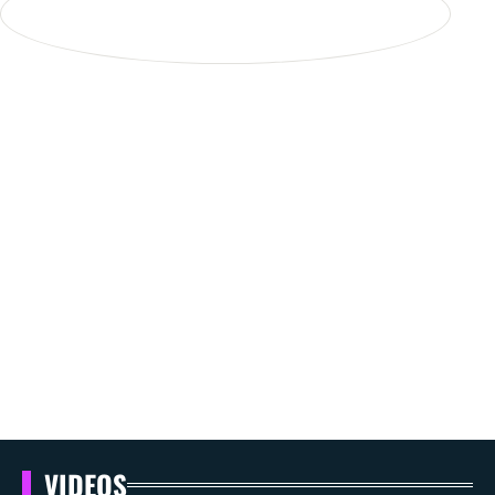
VIDEOS