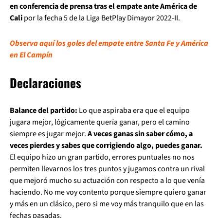
en conferencia de prensa tras el empate ante América de
Cali
por la fecha 5 de la Liga BetPlay Dimayor 2022-II.
Observa aquí los goles del empate entre Santa Fe y América
en El Campín
Declaraciones
Balance del partido:
Lo que aspiraba era que el equipo
jugara mejor, lógicamente quería ganar, pero el camino
siempre es jugar mejor.
A veces ganas sin saber cómo, a
veces pierdes y sabes que corrigiendo algo, puedes ganar.
El equipo hizo un gran partido, errores puntuales no nos
permiten llevarnos los tres puntos y jugamos contra un rival
que mejoró mucho su actuación con respecto a lo que venía
haciendo. No me voy contento porque siempre quiero ganar
y más en un clásico, pero si me voy más tranquilo que en las
fechas pasadas.