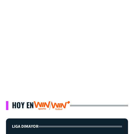
HOY EN
LIGA DIMAYOR