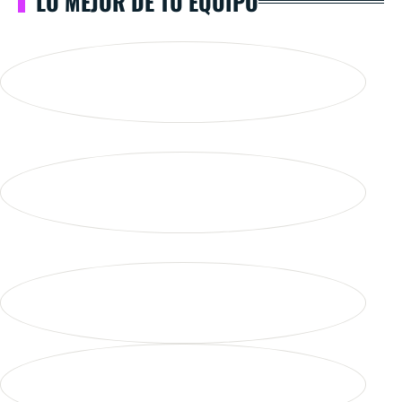
LO MEJOR DE TU EQUIPO