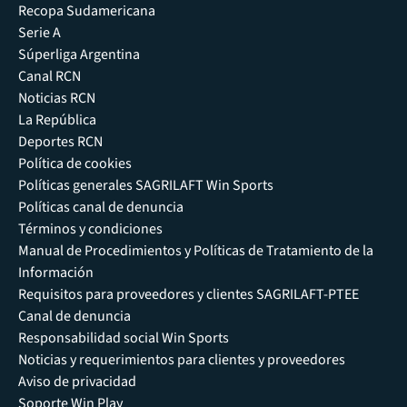
Recopa Sudamericana
Serie A
Súperliga Argentina
Canal RCN
Noticias RCN
La República
Deportes RCN
Política de cookies
Políticas generales SAGRILAFT Win Sports
Políticas canal de denuncia
Términos y condiciones
Manual de Procedimientos y Políticas de Tratamiento de la
Información
Requisitos para proveedores y clientes SAGRILAFT-PTEE
Canal de denuncia
Responsabilidad social Win Sports
Noticias y requerimientos para clientes y proveedores
Aviso de privacidad
Soporte Win Play