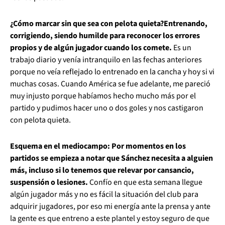
¿Cómo marcar sin que sea con pelota quieta?
Entrenando,
corrigiendo, siendo humilde para reconocer los errores
propios y de algún jugador cuando los comete.
Es un
trabajo diario y venía intranquilo en las fechas anteriores
porque no veía reflejado lo entrenado en la cancha y hoy si vi
muchas cosas. Cuando América se fue adelante, me pareció
muy injusto porque habíamos hecho mucho más por el
partido y pudimos hacer uno o dos goles y nos castigaron
con pelota quieta.
Esquema en el mediocampo: Por momentos en los
partidos se empieza a notar que Sánchez necesita a alguien
más, incluso si lo tenemos que relevar por cansancio,
suspensión o lesiones.
Confío en que esta semana llegue
algún jugador más y no es fácil la situación del club para
adquirir jugadores, por eso mi energía ante la prensa y ante
la gente es que entreno a este plantel y estoy seguro de que