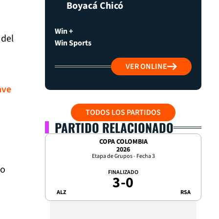
Boyacá Chicó
Win +
 del
Win Sports
VER ONLINE
ave
TODOS LOS PARTIDOS
PARTIDO RELACIONADO
COPA COLOMBIA
2026
Etapa de Grupos - Fecha 3
no
FINALIZADO
3
-
0
ALZ
RSA