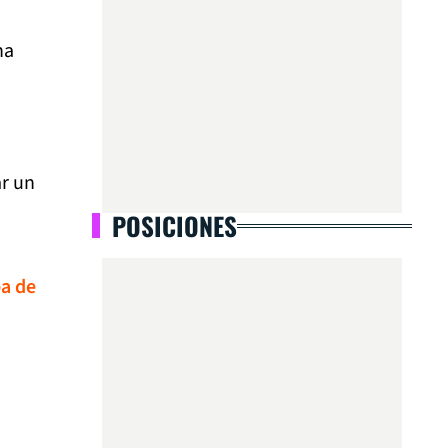
na
r un
POSICIONES
pa de