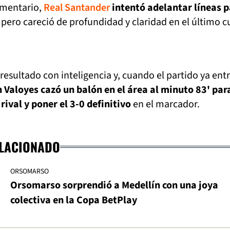
ementario,
Real Santander
intentó adelantar líneas p
, pero careció de profundidad y claridad en el último c
resultado con inteligencia y, cuando el partido ya ent
 Valoyes cazó un balón en el área al minuto 83' par
ival y poner el 3-0 definitivo
en el marcador.
ELACIONADO
ORSOMARSO
Orsomarso sorprendió a Medellín con una joya
colectiva en la Copa BetPlay