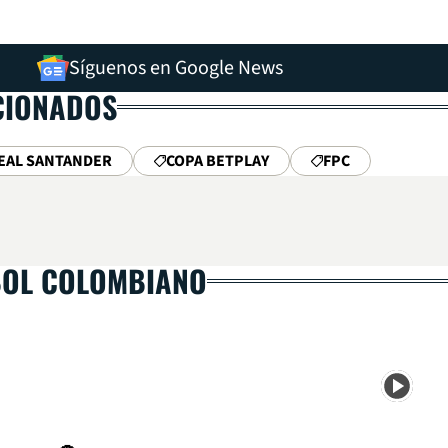
Síguenos en Google News
CIONADOS
EAL SANTANDER
COPA BETPLAY
FPC
BOL COLOMBIANO