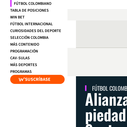
FÚTBOL COLOMBIANO
TABLA DE POSICIONES
WIN BET
FÚTBOL INTERNACIONAL
CURIOSIDADES DEL DEPORTE
SELECCIÓN COLOMBIA
MÁS CONTENIDO
PROGRAMACIÓN
CAV-SULAS
MÁS DEPORTES
PROGRAMAS
SUSCRÍBASE
FÚTBOL COLOM
Alianz
piedad