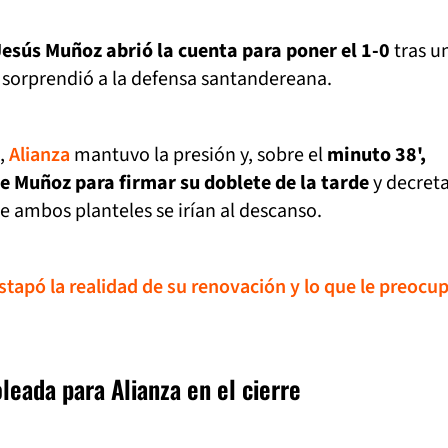
Jesús Muñoz abrió la cuenta para poner el 1-0
tras u
 sorprendió a la defensa santandereana.
,
Alianza
mantuvo la presión y, sobre el
minuto 38',
 Muñoz para firmar su doblete de la tarde
y decreta
 ambos planteles se irían al descanso.
tapó la realidad de su renovación y lo que le preocu
oleada para Alianza en el cierre