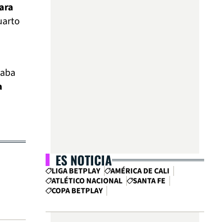
ara
uarto
raba
a
ES NOTICIA
LIGA BETPLAY
AMÉRICA DE CALI
ATLÉTICO NACIONAL
SANTA FE
COPA BETPLAY