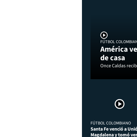
FÚTBOL COLOMBIA
América ve
de casa
Once Caldas recibi
FÚTBOL COLOMBIANO
Santa Fe venció a Uni
Magdalena y tomó ven