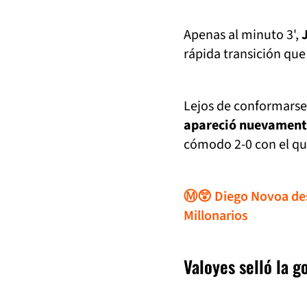
Apenas al minuto 3',
rápida transición que
Lejos de conformarse
apareció nuevamente
cómodo 2-0 con el que
Ⓜ️😲 Diego Novoa des
Millonarios
Valoyes selló la g