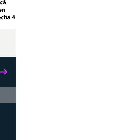
acá
en
echa 4