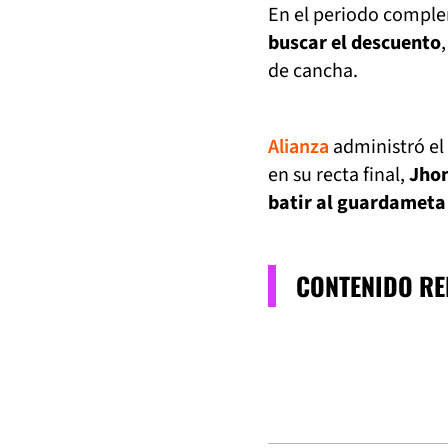
En el periodo compl
buscar el descuento
de cancha.
Alianza
administró el 
en su recta final,
Jhon
batir al guardameta r
CONTENIDO R