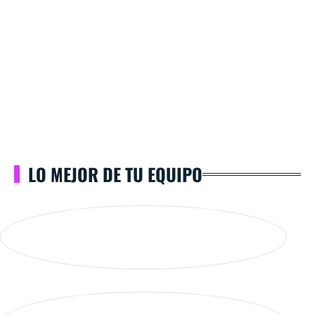
LO MEJOR DE TU EQUIPO