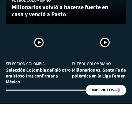
FÚTBOL COLOMBIANO
Millonarios volvió a hacerse fuerte en
casa y venció a Pasto
SELECCIÓN COLOMBIA
FÚTBOL COLOMBIANO
Selección Colombia definió otro
Millonarios vs. Santa Fe desa
amistoso tras confirmar a
polémica en la Liga Femenina
México
MÁS VIDEOS