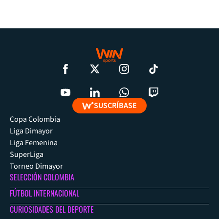
SUSCRÍBASE
Copa Colombia
Liga Dimayor
Liga Femenina
SuperLiga
Torneo Dimayor
SELECCIÓN COLOMBIA
FÚTBOL INTERNACIONAL
CURIOSIDADES DEL DEPORTE