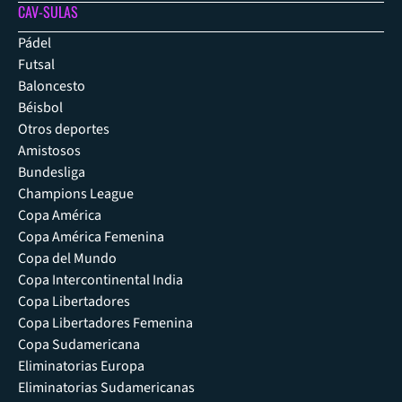
CAV-SULAS
Pádel
Futsal
Baloncesto
Béisbol
Otros deportes
Amistosos
Bundesliga
Champions League
Copa América
Copa América Femenina
Copa del Mundo
Copa Intercontinental India
Copa Libertadores
Copa Libertadores Femenina
Copa Sudamericana
Eliminatorias Europa
Eliminatorias Sudamericanas