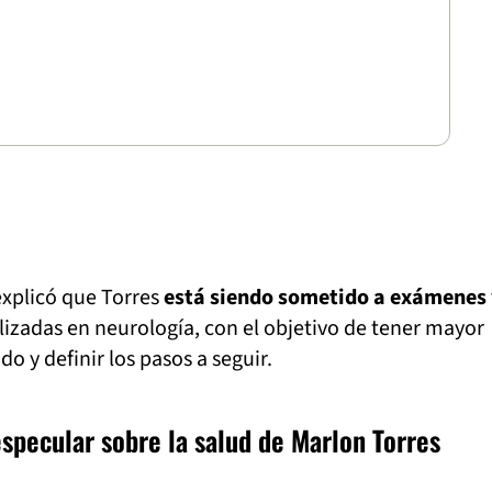
 explicó que Torres
está siendo sometido a exámenes 
izadas en neurología, con el objetivo de tener mayor
do y definir los pasos a seguir.
especular sobre la salud de Marlon Torres