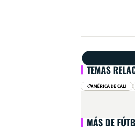
TEMAS RELA
AMÉRICA DE CALI
MÁS DE FÚT