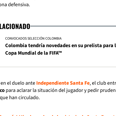
zona defensiva.
ELACIONADO
CONVOCADOS SELECCIÓN COLOMBIA
Colombia tendría novedades en su prelista para 
Copa Mundial de la FIFA™
 en el duelo ante
Independiente Santa Fe
, el club en
co
para aclarar la situación del jugador y pedir pruden
 que han circulado.