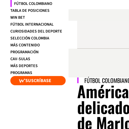
FÚTBOL COLOMBIANO
TABLA DE POSICIONES
WIN BET
FÚTBOL INTERNACIONAL
CURIOSIDADES DEL DEPORTE
SELECCIÓN COLOMBIA
MÁS CONTENIDO
PROGRAMACIÓN
CAV-SULAS
MÁS DEPORTES
PROGRAMAS
FÚTBOL COLOMBIAN
SUSCRÍBASE
América
delicad
de Marl