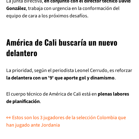
La junta directiva,
en conjunto con el director técnico David
González
, trabaja con urgencia en la conformación del
equipo de cara a los próximos desafíos.
América de Cali buscaría un nuevo
delantero
La prioridad, según el periodista Leonel Cerrudo, es reforzar
la delantera con un '9' que aporte gol y dinamismo
.
El cuerpo técnico de América de Cali está en
plenas labores
de planificación
.
👀 Estos son los 3 jugadores de la selección Colombia que
han jugado ante Jordania