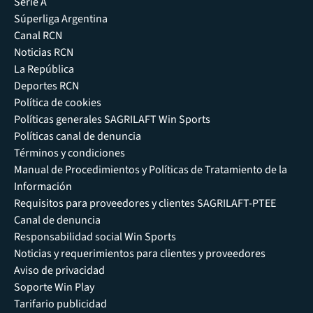
Serie A
Súperliga Argentina
Canal RCN
Noticias RCN
La República
Deportes RCN
Política de cookies
Políticas generales SAGRILAFT Win Sports
Políticas canal de denuncia
Términos y condiciones
Manual de Procedimientos y Políticas de Tratamiento de la
Información
Requisitos para proveedores y clientes SAGRILAFT-PTEE
Canal de denuncia
Responsabilidad social Win Sports
Noticias y requerimientos para clientes y proveedores
Aviso de privacidad
Soporte Win Play
Tarifario publicidad