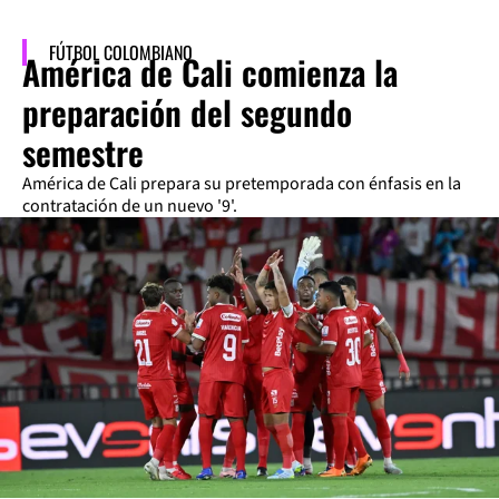
FÚTBOL COLOMBIANO
América de Cali comienza la
preparación del segundo
semestre
América de Cali prepara su pretemporada con énfasis en la
contratación de un nuevo '9'.