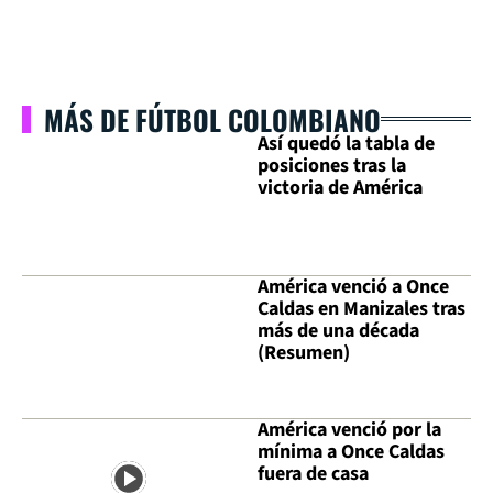
MÁS DE FÚTBOL COLOMBIANO
Así quedó la tabla de
posiciones tras la
victoria de América
América venció a Once
Caldas en Manizales tras
más de una década
(Resumen)
América venció por la
mínima a Once Caldas
fuera de casa