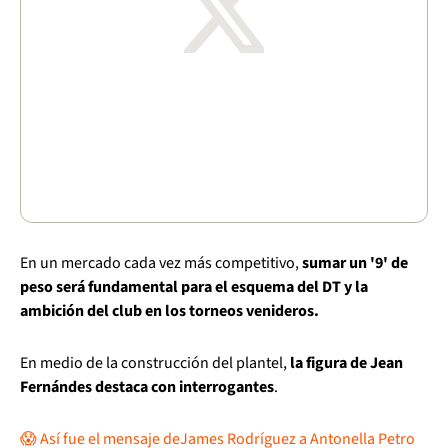
En un mercado cada vez más competitivo,
sumar un '9' de
peso será fundamental para el esquema del DT y la
ambición del club en los torneos venideros.
En medio de la construcción del plantel,
la figura de Jean
Fernándes destaca con interrogantes
.
😱 Así fue el mensaje deJames Rodríguez a Antonella Petro