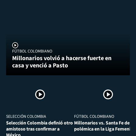
FÚTBOL COLOMBIANO
Millonarios volvió a hacerse fuerte en
casa y venció a Pasto
SELECCIÓN COLOMBIA
FÚTBOL COLOMBIANO
Selección Colombia definió otro
Millonarios vs. Santa Fe desa
amistoso tras confirmar a
polémica en la Liga Femenina
México