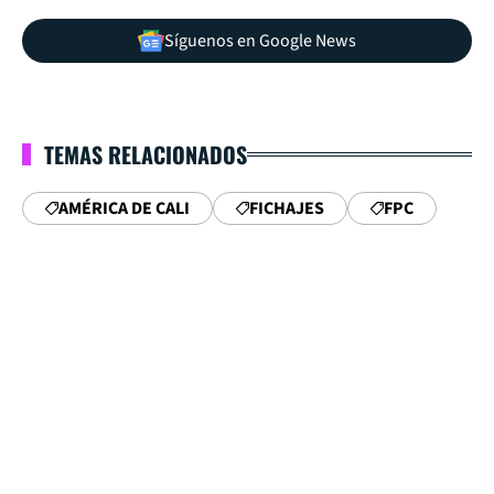
Síguenos en Google News
TEMAS RELACIONADOS
AMÉRICA DE CALI
FICHAJES
FPC