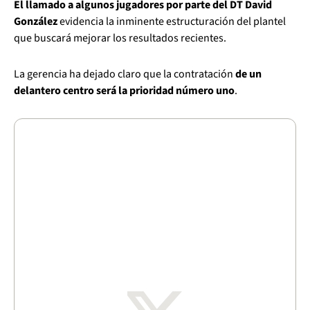
El llamado a algunos jugadores por parte del DT David
González
evidencia la inminente estructuración del plantel
que buscará mejorar los resultados recientes.
La gerencia ha dejado claro que la contratación
de un
delantero centro será la prioridad número uno
.