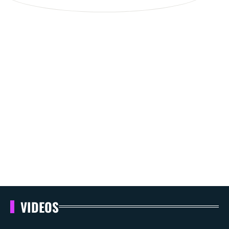
VIDEOS