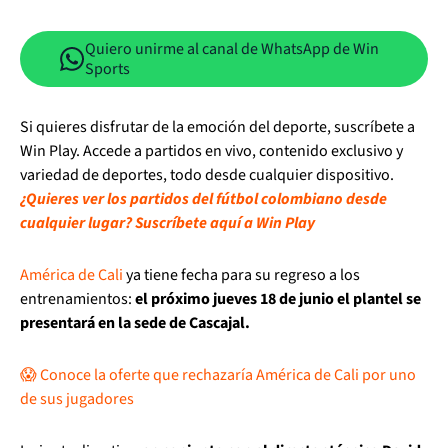
Quiero unirme al canal de WhatsApp de Win
Sports
Si quieres disfrutar de la emoción del deporte, suscríbete a
Win Play. Accede a partidos en vivo, contenido exclusivo y
variedad de deportes, todo desde cualquier dispositivo.
¿Quieres ver los partidos del fútbol colombiano desde
cualquier lugar? Suscríbete aquí a Win Play
América de Cali
ya tiene fecha para su regreso a los
entrenamientos:
el próximo jueves 18 de junio el plantel se
presentará en la sede de Cascajal.
😱 Conoce la oferte que rechazaría América de Cali por uno
de sus jugadores