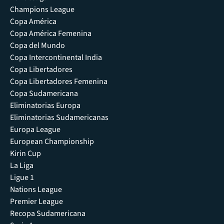
Champions League
Copa América
Copa América Femenina
Copa del Mundo
Copa Intercontinental India
Copa Libertadores
Copa Libertadores Femenina
Copa Sudamericana
Eliminatorias Europa
Eliminatorias Sudamericanas
Europa League
European Championship
Kirin Cup
La Liga
Ligue 1
Nations League
Premier League
Recopa Sudamericana