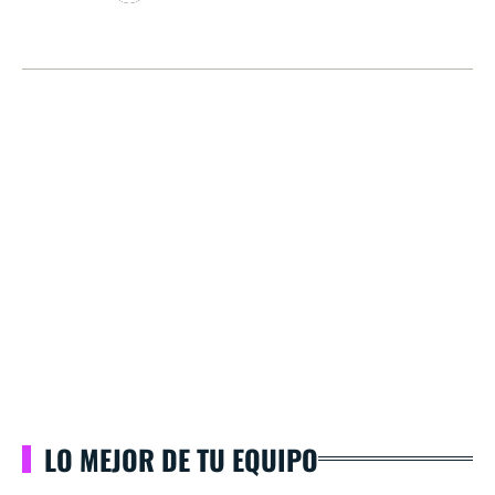
LO MEJOR DE TU EQUIPO