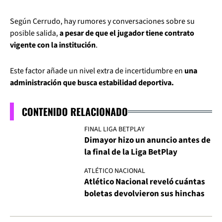
Según Cerrudo, hay rumores y conversaciones sobre su
posible salida,
a pesar de que el jugador tiene contrato
vigente con la institución
.
Este factor añade un nivel extra de incertidumbre en
una
administración que busca estabilidad deportiva.
CONTENIDO RELACIONADO
FINAL LIGA BETPLAY
Dimayor hizo un anuncio antes de
la final de la Liga BetPlay
ATLÉTICO NACIONAL
Atlético Nacional reveló cuántas
boletas devolvieron sus hinchas