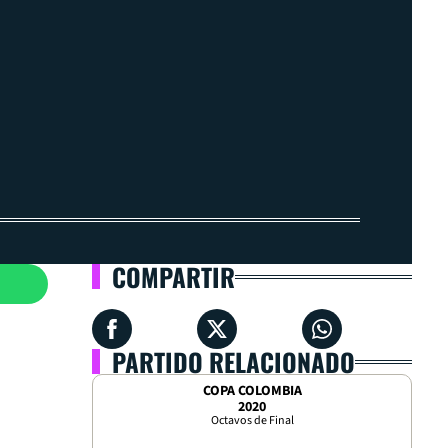
COMPARTIR
PARTIDO RELACIONADO
COPA COLOMBIA
2020
Octavos de Final