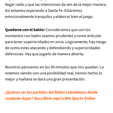
llegar raído y que las intenciones de sen de la mejor manera.
Así estamos esperando a Santa Fe. Estaremos
emocionalmente tranquilos y elaborar bien el juego.
Quedarse con el balón:
Consideramos que con los
momentos con balón seamos prudentes y como articular
para tener superioridades en zona. Lógicamente, hay riesgo
de como estas atacando y defendiendo y superioridades
defensivas. Hay que jugarlo de manera abierta.
Nosotros pensamos en los 90 minutos que nos quedan. Lo
estamos viendo con una posibilidad real, hemos hecho lo
mejor y mañana se dará una gran presentación.
¿Quieres ver los partidos del fútbol colombiano desde
cualquier lugar? Suscríbete aquí a Win Sports Online