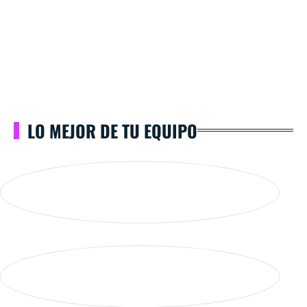
LO MEJOR DE TU EQUIPO