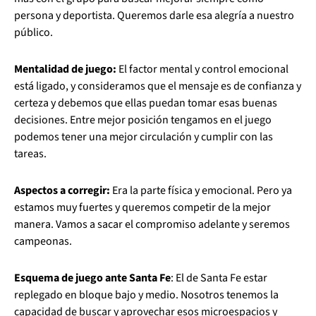
persona y deportista. Queremos darle esa alegría a nuestro
público.
Mentalidad de juego:
El factor mental y control emocional
está ligado, y consideramos que el mensaje es de confianza y
certeza y debemos que ellas puedan tomar esas buenas
decisiones. Entre mejor posición tengamos en el juego
podemos tener una mejor circulación y cumplir con las
tareas.
Aspectos a corregir:
Era la parte física y emocional. Pero ya
estamos muy fuertes y queremos competir de la mejor
manera. Vamos a sacar el compromiso adelante y seremos
campeonas.
Esquema de juego ante Santa Fe
: El de Santa Fe estar
replegado en bloque bajo y medio. Nosotros tenemos la
capacidad de buscar y aprovechar esos microespacios y