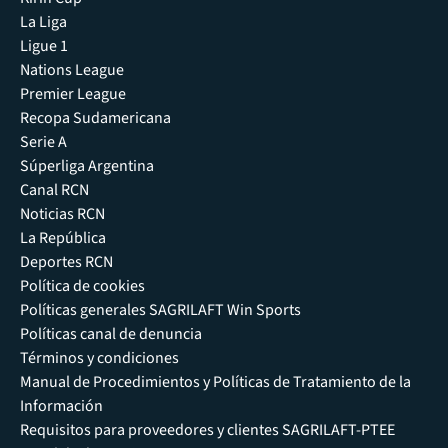
La Liga
Ligue 1
Nations League
Premier League
Recopa Sudamericana
Serie A
Súperliga Argentina
Canal RCN
Noticias RCN
La República
Deportes RCN
Política de cookies
Políticas generales SAGRILAFT Win Sports
Políticas canal de denuncia
Términos y condiciones
Manual de Procedimientos y Políticas de Tratamiento de la
Información
Requisitos para proveedores y clientes SAGRILAFT-PTEE