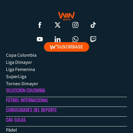
SUSCRÍBASE
Copa Colombia
Liga Dimayor
Liga Femenina
SuperLiga
Torneo Dimayor
SELECCIÓN COLOMBIA
FÚTBOL INTERNACIONAL
CURIOSIDADES DEL DEPORTE
CAV-SULAS
Pádel