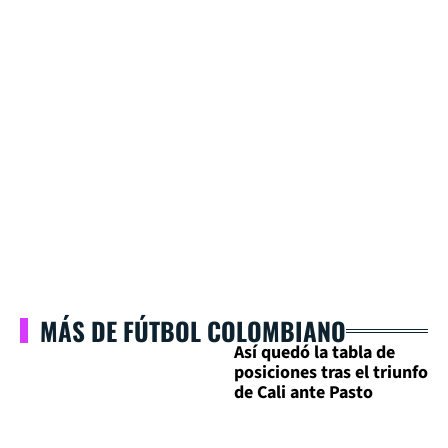
MÁS DE FÚTBOL COLOMBIANO
Así quedó la tabla de
posiciones tras el triunfo
de Cali ante Pasto