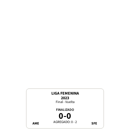
LIGA FEMENINA
2023
Final - Vuelta
FINALIZADO
0
-
0
AGREGADO: 0 - 2
AME
SFE