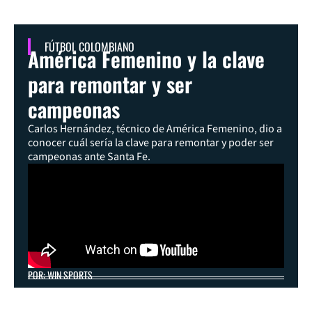
FÚTBOL COLOMBIANO
América Femenino y la clave
para remontar y ser
campeonas
Carlos Hernández, técnico de América Femenino, dio a
conocer cuál sería la clave para remontar y poder ser
campeonas ante Santa Fe.
POR: WIN SPORTS