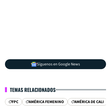
Síguenos en Google News
TEMAS RELACIONADOS
FPC
AMÉRICA FEMENINO
AMÉRICA DE CALI