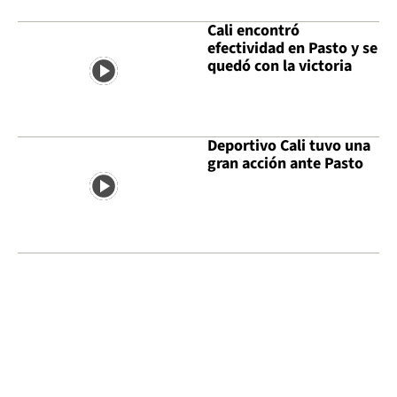
Cali encontró
efectividad en Pasto y se
quedó con la victoria
Deportivo Cali tuvo una
gran acción ante Pasto