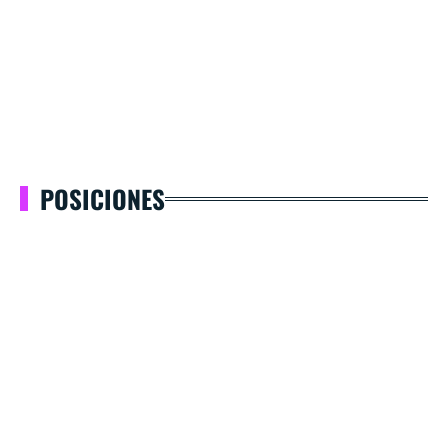
POSICIONES