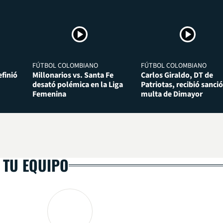
FÚTBOL COLOMBIANO
FÚTBOL COLOMBIANO
finió
Millonarios vs. Santa Fe
Carlos Giraldo, DT de
desató polémica en la Liga
Patriotas, recibió sanció
Femenina
multa de Dimayor
 TU EQUIPO