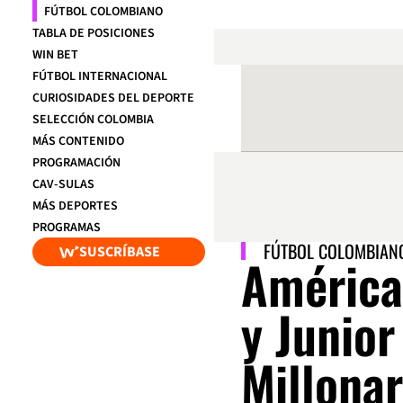
FÚTBOL COLOMBIANO
TABLA DE POSICIONES
WIN BET
FÚTBOL INTERNACIONAL
CURIOSIDADES DEL DEPORTE
SELECCIÓN COLOMBIA
MÁS CONTENIDO
PROGRAMACIÓN
CAV-SULAS
MÁS DEPORTES
PROGRAMAS
FÚTBOL COLOMBIAN
SUSCRÍBASE
América
y Junio
Millonar