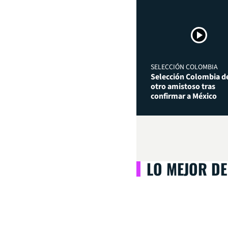
SELECCIÓN COLOMBIA
Selección Colombia de
otro amistoso tras
confirmar a México
LO MEJOR DE