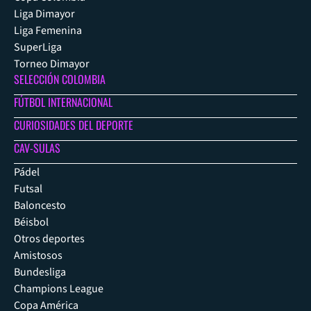
Liga Dimayor
Liga Femenina
SuperLiga
Torneo Dimayor
SELECCIÓN COLOMBIA
FÚTBOL INTERNACIONAL
CURIOSIDADES DEL DEPORTE
CAV-SULAS
Pádel
Futsal
Baloncesto
Béisbol
Otros deportes
Amistosos
Bundesliga
Champions League
Copa América