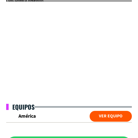
EQUIPOS
América
VER EQUIPO