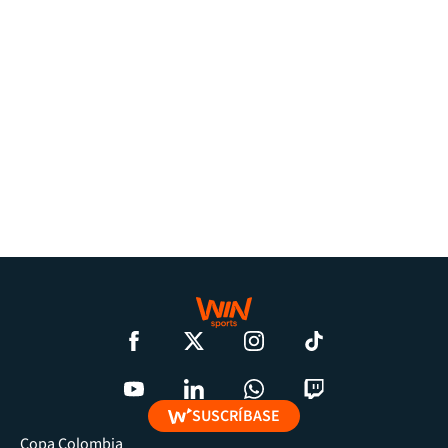
SUSCRÍBASE
Copa Colombia