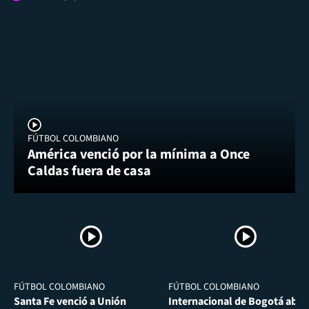
FÚTBOL COLOMBIANO
América venció por la mínima a Once
Caldas fuera de casa
FÚTBOL COLOMBIANO
FÚTBOL COLOMBIANO
Santa Fe venció a Unión
Internacional de Bogotá abra