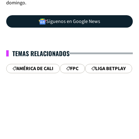
domingo.
Síguenos en Google News
TEMAS RELACIONADOS
AMÉRICA DE CALI
FPC
LIGA BETPLAY