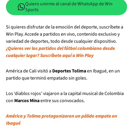
Quiero unirme al canal de WhatsApp de Win
Sports
Si quieres disfrutar de la emoción del deporte, suscríbete a
Win Play. Accede a partidos en vivo, contenido exclusivo y
variedad de deportes, todo desde cualquier dispositivo.
¿Quieres ver los partidos del fútbol colombiano desde
cualquier lugar? Suscríbete aquí a Win Play
América de Cali visitó a
Deportes Tolima
en Ibagué, en un
partido que terminó empatado sin goles.
Los ‘diablos rojos’ viajaron a la capital musical de Colombia
con
Marcos Mina
entre sus convocados.
América y Tolima protagonizaron un pálido empate en
Ibagué