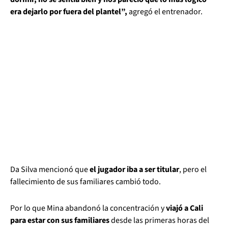
era dejarlo por fuera del plantel”,
agregó el entrenador.
Da Silva mencionó que
el jugador iba a ser titular
, pero el
fallecimiento de sus familiares cambió todo.
Por lo que Mina abandonó la concentración y
viajó a Cali
para estar con sus familiares
desde las primeras horas del