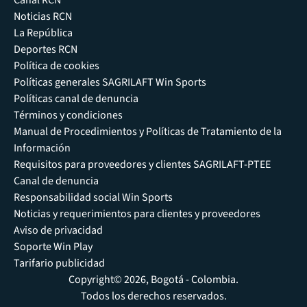
Noticias RCN
La República
Deportes RCN
Política de cookies
Políticas generales SAGRILAFT Win Sports
Políticas canal de denuncia
Términos y condiciones
Manual de Procedimientos y Políticas de Tratamiento de la
Información
Requisitos para proveedores y clientes SAGRILAFT-PTEE
Canal de denuncia
Responsabilidad social Win Sports
Noticias y requerimientos para clientes y proveedores
Aviso de privacidad
Soporte Win Play
Tarifario publicidad
Copyright© 2026, Bogotá - Colombia.
Todos los derechos reservados.