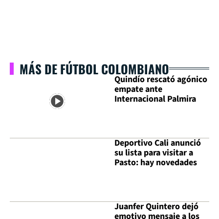
MÁS DE FÚTBOL COLOMBIANO
Quindío rescató agónico
empate ante
Internacional Palmira
Deportivo Cali anunció
su lista para visitar a
Pasto: hay novedades
Juanfer Quintero dejó
emotivo mensaje a los