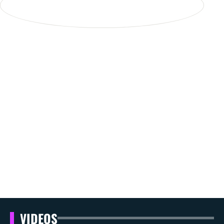
VIDEOS