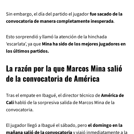
Sin embargo, el día del partido el jugador
fue sacado de la
convocatoria de manera completamente inesperada
.
Esto sorprendió y llamó la atención de la hinchada
‘escarlata’, ya que
Mina ha sido de los mejores jugadores en
los últimos partidos.
La razón por la que Marcos Mina salió
de la convocatoria de América
Tras el empate en Ibagué, el director técnico de
América de
Cali
habló de la sorpresiva salida de Marcos Mina de la
convocatoria.
El jugador llegó a Ibagué el sábado, pero
el domingo en la
mañana salió de la convocatoria
y viajó inmediatamente a la