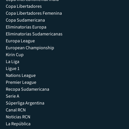
Copa Libertadores
Copa Libertadores Femenina
Copa Sudamericana
Eliminatorias Europa
Eliminatorias Sudamericanas
Europa League
European Championship
Kirin Cup
La Liga
Ligue 1
Nations League
Premier League
Recopa Sudamericana
Serie A
Súperliga Argentina
Canal RCN
Noticias RCN
La República