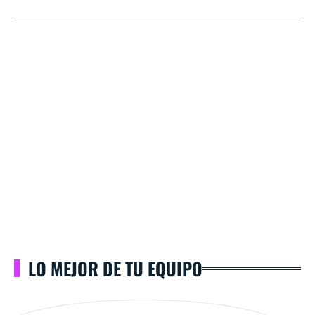
LO MEJOR DE TU EQUIPO