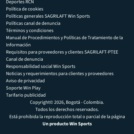
Deportes RCN
Política de cookies
Políticas generales SAGRILAFT Win Sports
Políticas canal de denuncia
Términos y condiciones
Manual de Procedimientos y Políticas de Tratamiento de la
Información
Requisitos para proveedores y clientes SAGRILAFT-PTEE
Canal de denuncia
Responsabilidad social Win Sports
Noticias y requerimientos para clientes y proveedores
Aviso de privacidad
Soporte Win Play
Tarifario publicidad
Copyright© 2026, Bogotá - Colombia.
Todos los derechos reservados.
Está prohibida la reproducción total o parcial de la página
Un producto Win Sports