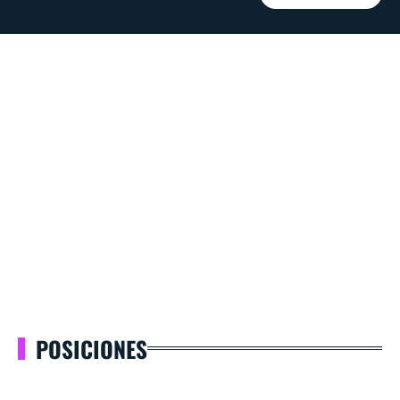
POSICIONES