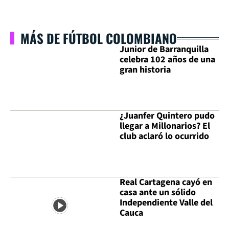
MÁS DE FÚTBOL COLOMBIANO
Junior de Barranquilla
celebra 102 años de una
gran historia
¿Juanfer Quintero pudo
llegar a Millonarios? El
club aclaró lo ocurrido
Real Cartagena cayó en
casa ante un sólido
Independiente Valle del
Cauca