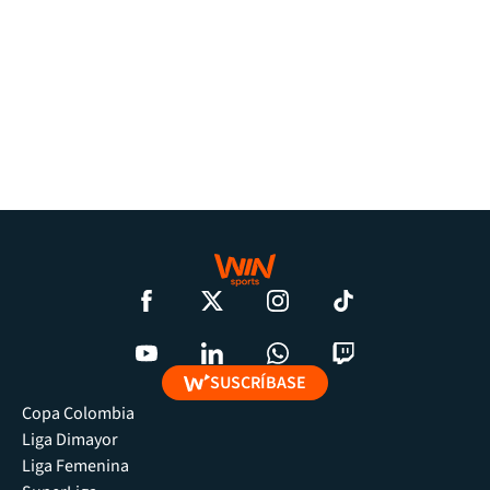
SUSCRÍBASE
Copa Colombia
Liga Dimayor
Liga Femenina