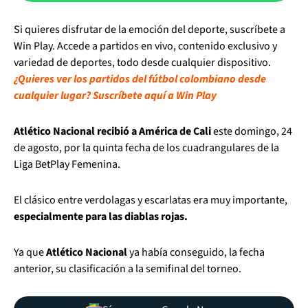
Si quieres disfrutar de la emoción del deporte, suscríbete a
Win Play. Accede a partidos en vivo, contenido exclusivo y
variedad de deportes, todo desde cualquier dispositivo.
¿Quieres ver los partidos del fútbol colombiano desde
cualquier lugar? Suscríbete aquí a Win Play
Atlético Nacional recibió a América de Cali
este domingo, 24
de agosto, por la quinta fecha de los cuadrangulares de la
Liga BetPlay Femenina.
El clásico entre verdolagas y escarlatas era muy importante,
especialmente para las diablas rojas.
Ya que
Atlético Nacional
ya había conseguido, la fecha
anterior, su clasificación a la semifinal del torneo.