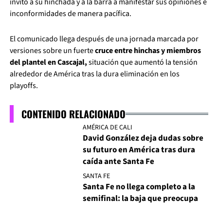
invitó a su hinchada y a la barra a manifestar sus opiniones e
inconformidades de manera pacífica.
El comunicado llega después de una jornada marcada por
versiones sobre un fuerte
cruce entre hinchas y miembros
del plantel en Cascajal,
situación que aumentó la tensión
alrededor de América tras la dura eliminación en los
playoffs.
CONTENIDO RELACIONADO
AMÉRICA DE CALI
David González deja dudas sobre
su futuro en América tras dura
caída ante Santa Fe
SANTA FE
Santa Fe no llega completo a la
semifinal: la baja que preocupa