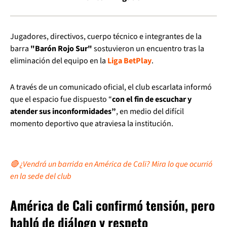
Jugadores, directivos, cuerpo técnico e integrantes de la
barra
"Barón Rojo Sur"
sostuvieron un encuentro tras la
eliminación del equipo en la
Liga BetPlay
.
A través de un comunicado oficial, el club escarlata informó
que el espacio fue dispuesto “
con el fin de escuchar y
atender sus inconformidades”
, en medio del difícil
momento deportivo que atraviesa la institución.
🔴 ¿Vendrá un barrida en América de Cali? Mira lo que ocurrió
en la sede del club
América de Cali confirmó tensión, pero
habló de diálogo y respeto