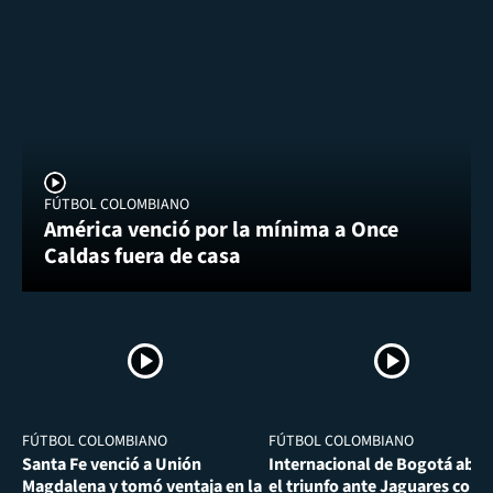
FÚTBOL COLOMBIANO
América venció por la mínima a Once
Caldas fuera de casa
FÚTBOL COLOMBIANO
FÚTBOL COLOMBIANO
Santa Fe venció a Unión
Internacional de Bogotá abra
Magdalena y tomó ventaja en la
el triunfo ante Jaguares con