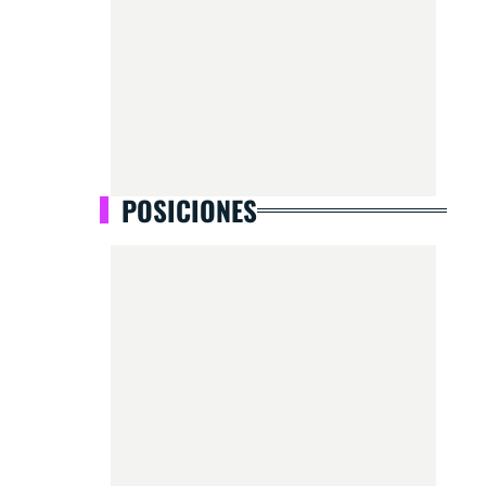
POSICIONES