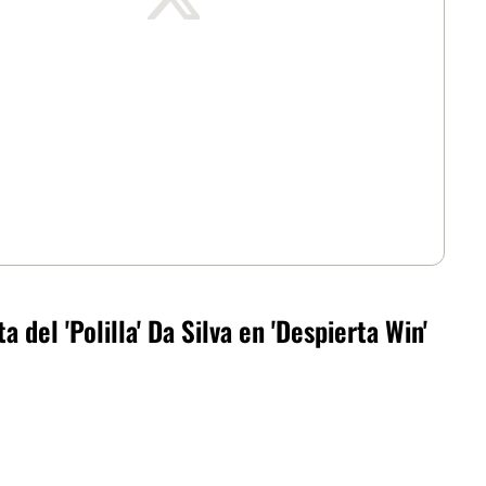
 del 'Polilla' Da Silva en 'Despierta Win'