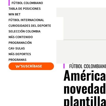
FÚTBOL COLOMBIANO
TABLA DE POSICIONES
WIN BET
FÚTBOL INTERNACIONAL
CURIOSIDADES DEL DEPORTE
SELECCIÓN COLOMBIA
MÁS CONTENIDO
PROGRAMACIÓN
CAV-SULAS
MÁS DEPORTES
PROGRAMAS
FÚTBOL COLOMBIAN
SUSCRÍBASE
América
novedad
plantill