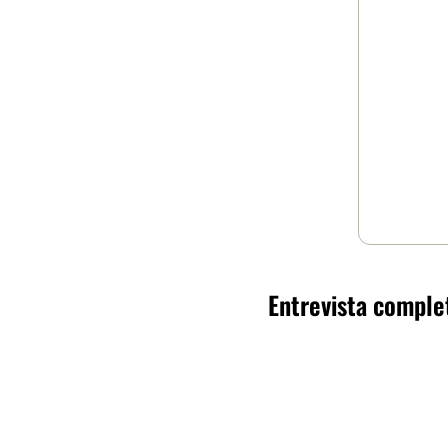
Entrevista completa