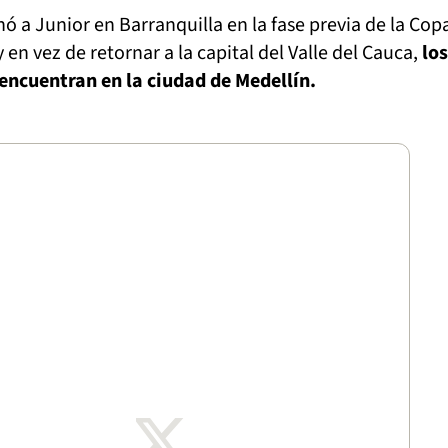
nó a Junior en Barranquilla en la fase previa de la Cop
en vez de retornar a la capital del Valle del Cauca,
los
 encuentran en la ciudad de Medellín.