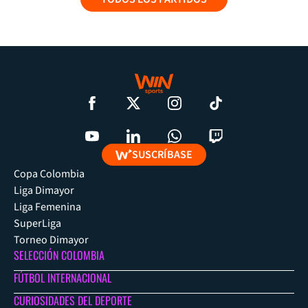
SUSCRÍBASE
Copa Colombia
Liga Dimayor
Liga Femenina
SuperLiga
Torneo Dimayor
SELECCIÓN COLOMBIA
FÚTBOL INTERNACIONAL
CURIOSIDADES DEL DEPORTE