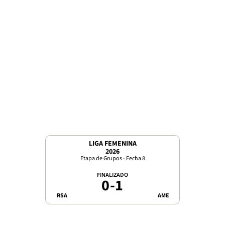
LIGA FEMENINA
2026
Etapa de Grupos - Fecha 8
FINALIZADO
0
-
1
RSA
AME