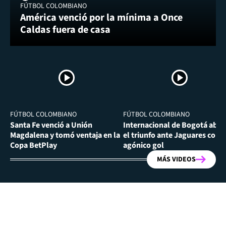
FÚTBOL COLOMBIANO
América venció por la mínima a Once
Caldas fuera de casa
FÚTBOL COLOMBIANO
FÚTBOL COLOMBIANO
Santa Fe venció a Unión
Internacional de Bogotá abra
Magdalena y tomó ventaja en la
el triunfo ante Jaguares con
Copa BetPlay
agónico gol
MÁS VIDEOS