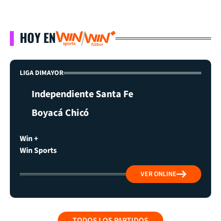
HOY EN
LIGA DIMAYOR
Independiente Santa Fe
Boyacá Chicó
Win +
Win Sports
VER ONLINE
TODOS LOS PARTIDOS