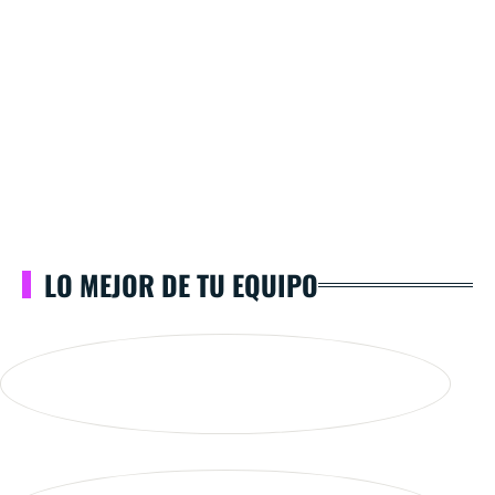
LO MEJOR DE TU EQUIPO