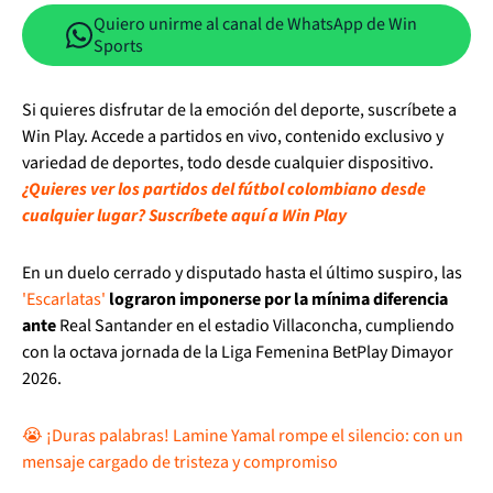
Quiero unirme al canal de WhatsApp de Win
Sports
Si quieres disfrutar de la emoción del deporte, suscríbete a
Win Play. Accede a partidos en vivo, contenido exclusivo y
variedad de deportes, todo desde cualquier dispositivo.
¿Quieres ver los partidos del fútbol colombiano desde
cualquier lugar? Suscríbete aquí a Win Play
En un duelo cerrado y disputado hasta el último suspiro, las
'Escarlatas'
lograron imponerse por la mínima diferencia
ante
Real Santander en el estadio Villaconcha, cumpliendo
con la octava jornada de la Liga Femenina BetPlay Dimayor
2026.
😭 ¡Duras palabras! Lamine Yamal rompe el silencio: con un
mensaje cargado de tristeza y compromiso