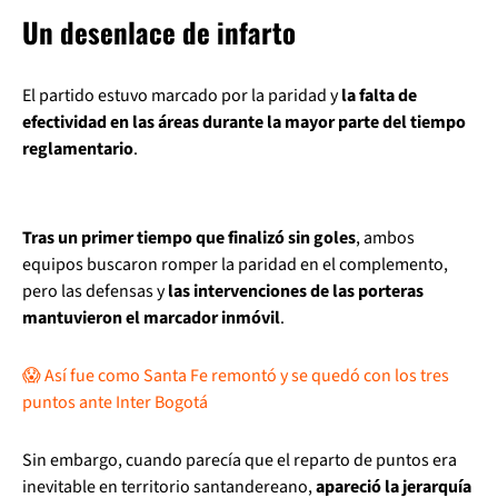
Un desenlace de infarto
El partido estuvo marcado por la paridad y
la falta de
efectividad en las áreas durante la mayor parte del tiempo
reglamentario
.
Tras un primer tiempo que finalizó sin goles
, ambos
equipos buscaron romper la paridad en el complemento,
pero las defensas y
las intervenciones de las porteras
mantuvieron el marcador inmóvil
.
😱 Así fue como Santa Fe remontó y se quedó con los tres
puntos ante Inter Bogotá
Sin embargo, cuando parecía que el reparto de puntos era
inevitable en territorio santandereano,
apareció la jerarquía