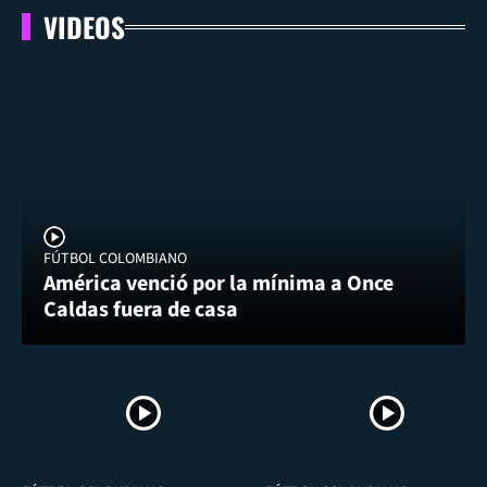
VIDEOS
FÚTBOL COLOMBIANO
América venció por la mínima a Once
Caldas fuera de casa