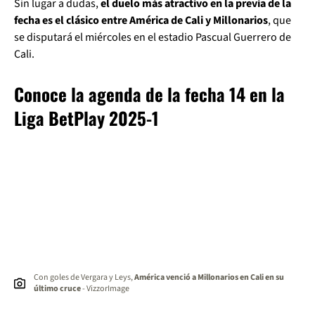
Sin lugar a dudas,
el duelo más atractivo en la previa de la
fecha es el clásico entre América de Cali y Millonarios
, que
se disputará el miércoles en el estadio Pascual Guerrero de
Cali.
Conoce la agenda de la fecha 14 en la
Liga BetPlay 2025-1
Con goles de Vergara y Leys,
América venció a Millonarios en Cali en su
último cruce
- VizzorImage