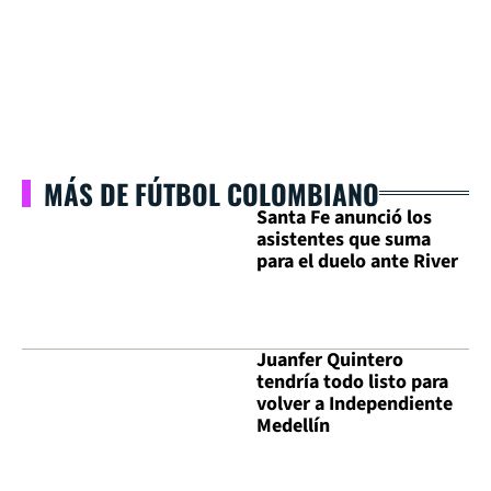
MÁS DE FÚTBOL COLOMBIANO
Santa Fe anunció los
asistentes que suma
para el duelo ante River
Juanfer Quintero
tendría todo listo para
volver a Independiente
Medellín