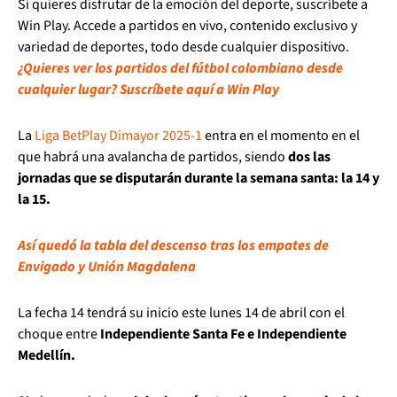
Si quieres disfrutar de la emoción del deporte, suscríbete a
Win Play. Accede a partidos en vivo, contenido exclusivo y
variedad de deportes, todo desde cualquier dispositivo.
¿Quieres ver los partidos del fútbol colombiano desde
cualquier lugar? Suscríbete aquí a Win Play
La
Liga BetPlay Dimayor 2025-1
entra en el momento en el
que habrá una avalancha de partidos, siendo
dos las
jornadas que se disputarán durante la semana santa: la 14 y
la 15.
Así quedó la tabla del descenso tras los empates de
Envigado y Unión Magdalena
La fecha 14 tendrá su inicio este lunes 14 de abril con el
choque entre
Independiente Santa Fe e Independiente
Medellín.