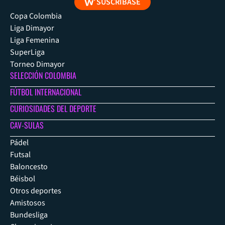
SUSCRÍBASE
Copa Colombia
Liga Dimayor
Liga Femenina
SuperLiga
Torneo Dimayor
SELECCIÓN COLOMBIA
FÚTBOL INTERNACIONAL
CURIOSIDADES DEL DEPORTE
CAV-SULAS
Pádel
Futsal
Baloncesto
Béisbol
Otros deportes
Amistosos
Bundesliga