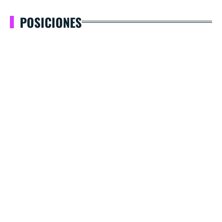
POSICIONES