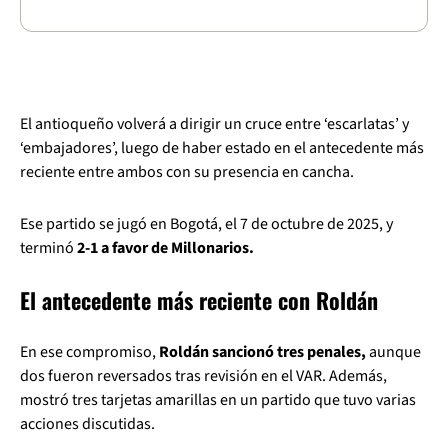
El antioqueño volverá a dirigir un cruce entre ‘escarlatas’ y
‘embajadores’, luego de haber estado en el antecedente más
reciente entre ambos con su presencia en cancha.
Ese partido se jugó en Bogotá, el 7 de octubre de 2025, y
terminó
2-1 a favor de Millonarios.
El antecedente más reciente con Roldán
En ese compromiso,
Roldán sancionó tres penales,
aunque
dos fueron reversados tras revisión en el VAR. Además,
mostró tres tarjetas amarillas en un partido que tuvo varias
acciones discutidas.