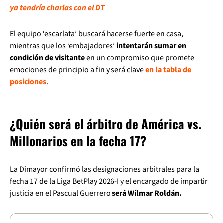
ya tendría charlas con el DT
El equipo ‘escarlata’ buscará hacerse fuerte en casa,
mientras que los ‘embajadores’
intentarán sumar en
condición de visitante
en un compromiso que promete
emociones de principio a fin y será clave
en la tabla de
posiciones
.
¿Quién será el árbitro de América vs.
Millonarios en la fecha 17?
La Dimayor confirmó las designaciones arbitrales para la
fecha 17 de la Liga BetPlay 2026-I y el encargado de impartir
justicia en el Pascual Guerrero
será Wílmar Roldán.