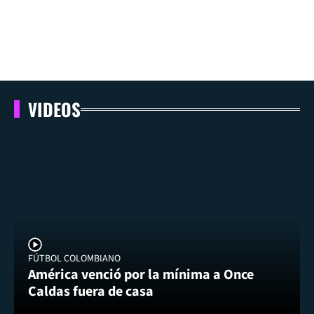
VIDEOS
FÚTBOL COLOMBIANO
América venció por la mínima a Once
Caldas fuera de casa