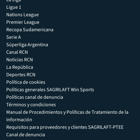
Ligue 1
Nations League
Premier League
Recopa Sudamericana
Serie A
Súperliga Argentina
Canal RCN
Noticias RCN
La República
Deportes RCN
Política de cookies
Políticas generales SAGRILAFT Win Sports
Políticas canal de denuncia
Términos y condiciones
Manual de Procedimientos y Políticas de Tratamiento de la
Información
Requisitos para proveedores y clientes SAGRILAFT-PTEE
Canal de denuncia