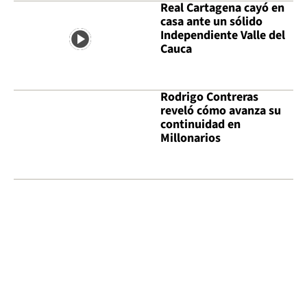
Real Cartagena cayó en
casa ante un sólido
Independiente Valle del
Cauca
Rodrigo Contreras
reveló cómo avanza su
continuidad en
Millonarios