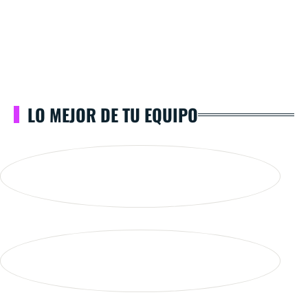
LO MEJOR DE TU EQUIPO