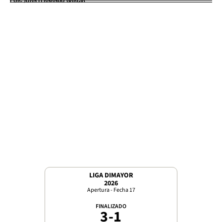
LIGA DIMAYOR
2026
Apertura - Fecha 17
FINALIZADO
3
-
1