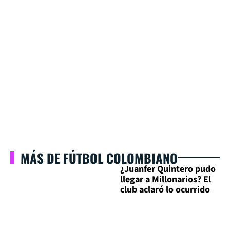
MÁS DE FÚTBOL COLOMBIANO
¿Juanfer Quintero pudo
llegar a Millonarios? El
club aclaró lo ocurrido