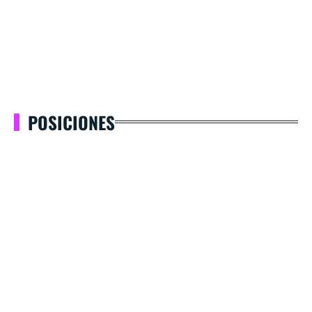
POSICIONES