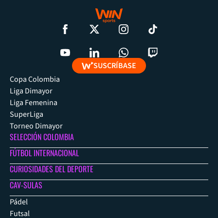
SUSCRÍBASE
Copa Colombia
Liga Dimayor
Liga Femenina
SuperLiga
Torneo Dimayor
SELECCIÓN COLOMBIA
FÚTBOL INTERNACIONAL
CURIOSIDADES DEL DEPORTE
CAV-SULAS
Pádel
Futsal