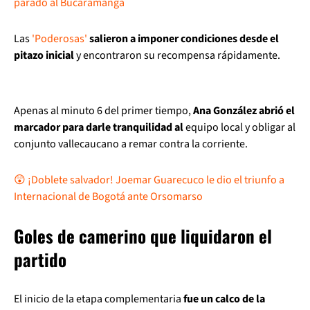
parado al Bucaramanga
Las
'Poderosas'
salieron a imponer condiciones desde el
pitazo inicial
y encontraron su recompensa rápidamente.
Apenas al minuto 6 del primer tiempo,
Ana González abrió el
marcador para darle tranquilidad al
equipo local y obligar al
conjunto vallecaucano a remar contra la corriente.
😲 ¡Doblete salvador! Joemar Guarecuco le dio el triunfo a
Internacional de Bogotá ante Orsomarso
Goles de camerino que liquidaron el
partido
El inicio de la etapa complementaria
fue un calco de la