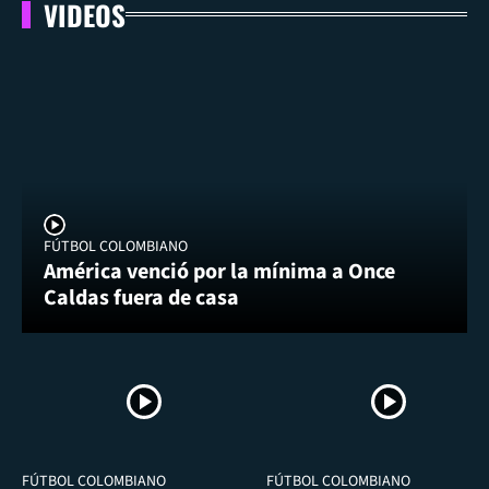
VIDEOS
FÚTBOL COLOMBIANO
América venció por la mínima a Once
Caldas fuera de casa
FÚTBOL COLOMBIANO
FÚTBOL COLOMBIANO