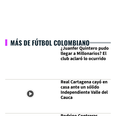
MÁS DE FÚTBOL COLOMBIANO
¿Juanfer Quintero pudo
llegar a Millonarios? El
club aclaró lo ocurrido
Real Cartagena cayó en
casa ante un sólido
Independiente Valle del
Cauca
Rodrigo Contreras