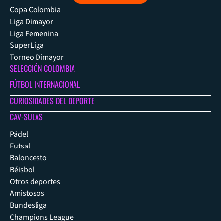
Copa Colombia
Liga Dimayor
Liga Femenina
SuperLiga
Torneo Dimayor
SELECCIÓN COLOMBIA
FÚTBOL INTERNACIONAL
CURIOSIDADES DEL DEPORTE
CAV-SULAS
Pádel
Futsal
Baloncesto
Béisbol
Otros deportes
Amistosos
Bundesliga
Champions League