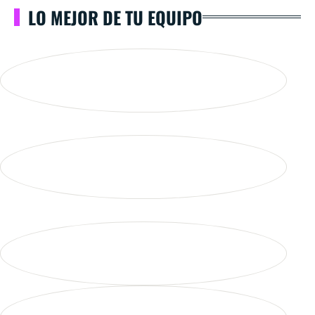
LO MEJOR DE TU EQUIPO