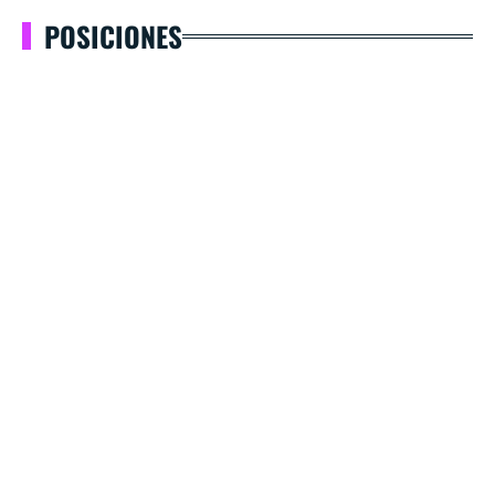
POSICIONES