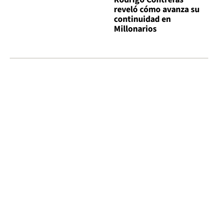
reveló cómo avanza su
continuidad en
Millonarios