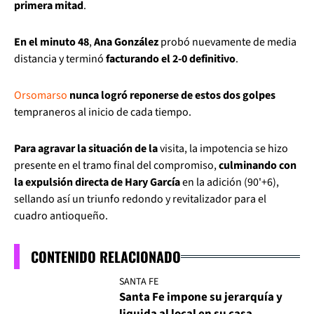
primera mitad
.
En el minuto 48
,
Ana González
probó nuevamente de media
distancia y terminó
facturando el 2-0 definitivo
.
Orsomarso
nunca logró reponerse de estos dos golpes
tempraneros al inicio de cada tiempo.
Para agravar la situación de la
visita, la impotencia se hizo
presente en el tramo final del compromiso,
culminando con
la expulsión directa de Hary García
en la adición (90'+6),
sellando así un triunfo redondo y revitalizador para el
cuadro antioqueño.
CONTENIDO RELACIONADO
SANTA FE
Santa Fe impone su jerarquía y