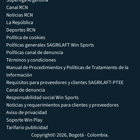
Súperliga Argentina
Canal RCN
Noticias RCN
La República
Deportes RCN
Política de cookies
Políticas generales SAGRILAFT Win Sports
Políticas canal de denuncia
Términos y condiciones
Manual de Procedimientos y Políticas de Tratamiento de la
Información
Requisitos para proveedores y clientes SAGRILAFT-PTEE
Canal de denuncia
Responsabilidad social Win Sports
Noticias y requerimientos para clientes y proveedores
Aviso de privacidad
Soporte Win Play
Tarifario publicidad
Copyright© 2026, Bogotá - Colombia.