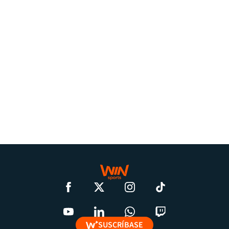
SUSCRÍBASE