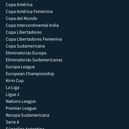
Copa América
Copa América Femenina
Copa del Mundo
Copa Intercontinental India
Copa Libertadores
Copa Libertadores Femenina
Copa Sudamericana
Eliminatorias Europa
Eliminatorias Sudamericanas
Europa League
European Championship
Kirin Cup
La Liga
Ligue 1
Nations League
Premier League
Recopa Sudamericana
Serie A