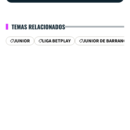
TEMAS RELACIONADOS
JUNIOR
LIGA BETPLAY
JUNIOR DE BARRANQU