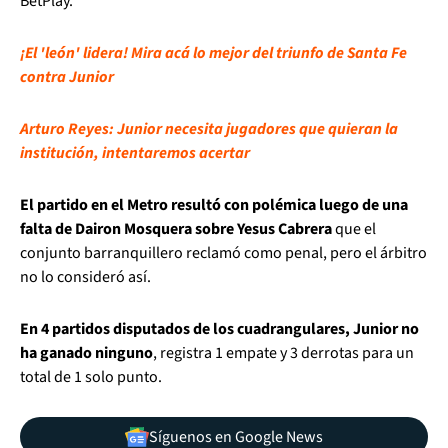
BetPlay.
¡El 'león' lidera! Mira acá lo mejor del triunfo de Santa Fe
contra Junior
Arturo Reyes: Junior necesita jugadores que quieran la
institución, intentaremos acertar
El partido en el Metro resultó con polémica luego de una
falta de Dairon Mosquera sobre Yesus Cabrera
que el
conjunto barranquillero reclamó como penal, pero el árbitro
no lo consideró así.
En 4 partidos disputados de los cuadrangulares, Junior no
ha ganado ninguno
, registra 1 empate y 3 derrotas para un
total de 1 solo punto.
Síguenos en Google News