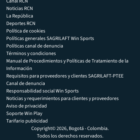
Canal RCN
Noticias RCN
La República
Deportes RCN
Política de cookies
Políticas generales SAGRILAFT Win Sports
Políticas canal de denuncia
Términos y condiciones
Manual de Procedimientos y Políticas de Tratamiento de la
Información
Requisitos para proveedores y clientes SAGRILAFT-PTEE
Canal de denuncia
Responsabilidad social Win Sports
Noticias y requerimientos para clientes y proveedores
Aviso de privacidad
Soporte Win Play
Tarifario publicidad
Copyright© 2026, Bogotá - Colombia.
Todos los derechos reservados.