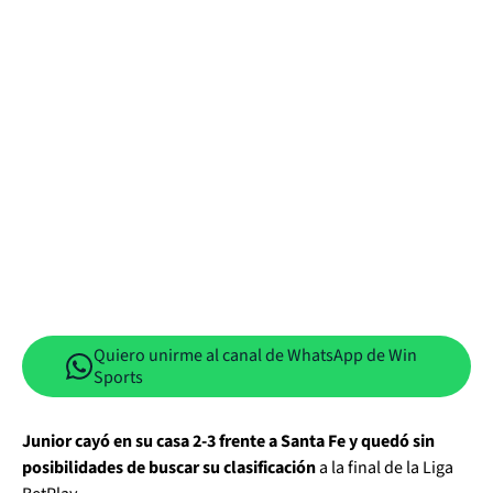
Quiero unirme al canal de WhatsApp de Win
Sports
Junior cayó en su casa 2-3 frente a Santa Fe y quedó sin
posibilidades de buscar su clasificación
a la final de la Liga