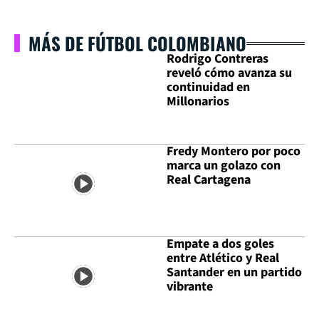
MÁS DE FÚTBOL COLOMBIANO
Rodrigo Contreras
reveló cómo avanza su
continuidad en
Millonarios
Fredy Montero por poco
marca un golazo con
Real Cartagena
Empate a dos goles
entre Atlético y Real
Santander en un partido
vibrante