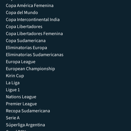
Copa América Femenina
Copa del Mundo
Copa Intercontinental India
Copa Libertadores
Copa Libertadores Femenina
Copa Sudamericana
Eliminatorias Europa
Eliminatorias Sudamericanas
Europa League
European Championship
Kirin Cup
La Liga
Ligue 1
Nations League
Premier League
Recopa Sudamericana
Serie A
Súperliga Argentina