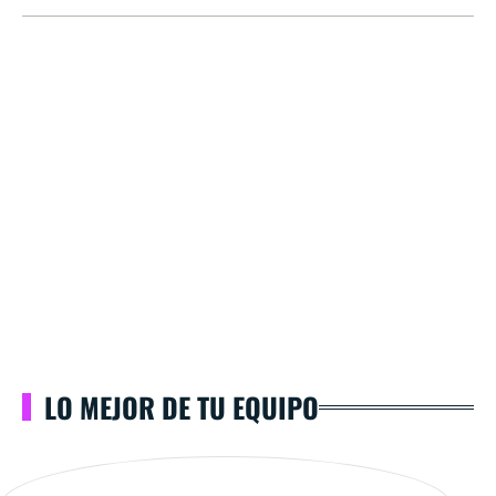
LO MEJOR DE TU EQUIPO