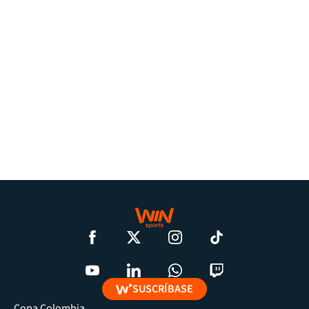
SUSCRÍBASE
Copa Colombia