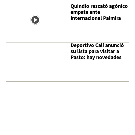
Quindío rescató agónico
empate ante
Internacional Palmira
Deportivo Cali anunció
su lista para visitar a
Pasto: hay novedades