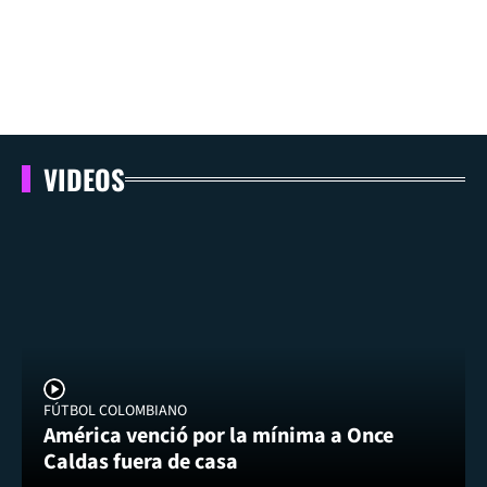
VIDEOS
FÚTBOL COLOMBIANO
América venció por la mínima a Once
Caldas fuera de casa