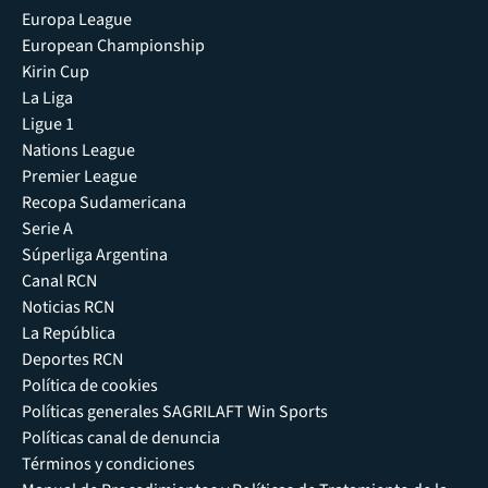
Europa League
European Championship
Kirin Cup
La Liga
Ligue 1
Nations League
Premier League
Recopa Sudamericana
Serie A
Súperliga Argentina
Canal RCN
Noticias RCN
La República
Deportes RCN
Política de cookies
Políticas generales SAGRILAFT Win Sports
Políticas canal de denuncia
Términos y condiciones