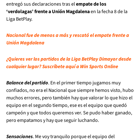
entregó sus declaraciones tras el
empate de los
‘verdolagas’ frente a Unión Magdalena
en la fecha 8 de la
Liga BetPlay.
Nacional fue de menos a más y rescató el empate frente a
Unión Magdalena
¿Quieres ver los partidos de la Liga BetPlay Dimayor desde
cualquier lugar? Suscríbete aquí a Win Sports Online
Balance del partido
. En el primer tiempo jugamos muy
confiados, no era el Nacional que siempre hemos visto, hubo
muchos errores, pero también hay que valorar lo que hizo el
equipo en el segundo tiempo, ese es el equipo que quedó
campeón y que todos queremos ver. Se pudo haber ganado,
pero empatamos y hay que seguir luchando.
Sensaciones
. Me voy tranquilo porque el equipo del