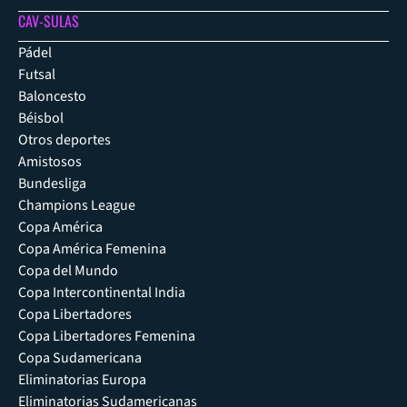
CAV-SULAS
Pádel
Futsal
Baloncesto
Béisbol
Otros deportes
Amistosos
Bundesliga
Champions League
Copa América
Copa América Femenina
Copa del Mundo
Copa Intercontinental India
Copa Libertadores
Copa Libertadores Femenina
Copa Sudamericana
Eliminatorias Europa
Eliminatorias Sudamericanas