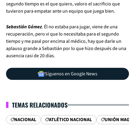
segundo tiempo es el que quiero, valoro el sacrificio que
tuvieron para empatar ante un equipo que juega bien.
Sebastián Gómez
. Él no estaba para jugar, viene de una
recuperación, pero vi que lo necesitaba para el segundo
tiempo y me pasé por encima al médico, hay que darle un
aplauso grande a Sebastián por lo que hizo después de una
ausencia casi de 20 días.
Síguenos en Google News
TEMAS RELACIONADOS
NACIONAL
ATLÉTICO NACIONAL
UNIÓN MAGD