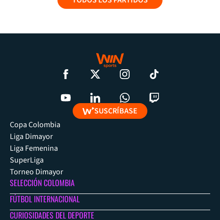
SUSCRÍBASE
Copa Colombia
Liga Dimayor
Liga Femenina
SuperLiga
Torneo Dimayor
SELECCIÓN COLOMBIA
FÚTBOL INTERNACIONAL
CURIOSIDADES DEL DEPORTE