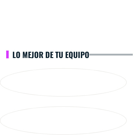
LO MEJOR DE TU EQUIPO