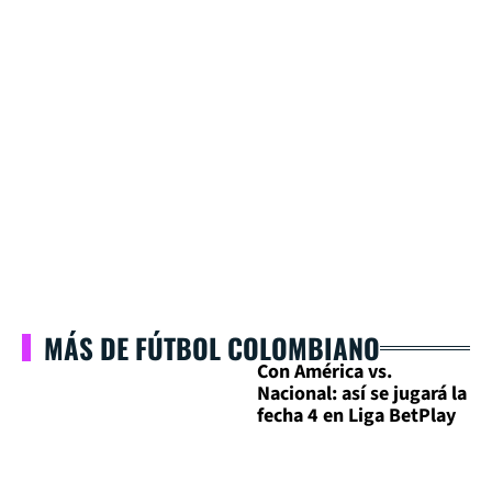
MÁS DE FÚTBOL COLOMBIANO
Con América vs.
Nacional: así se jugará la
fecha 4 en Liga BetPlay