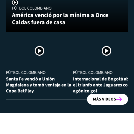
FÚTBOL COLOMBIANO
América venció por la mínima a Once
Caldas fuera de casa
FÚTBOL COLOMBIANO
FÚTBOL COLOMBIANO
Santa Fe venció a Unión
Internacional de Bogotá abra
Magdalena y tomó ventaja en la
el triunfo ante Jaguares con
Copa BetPlay
agónico gol
MÁS VIDEOS