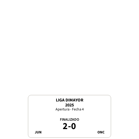
LIGA DIMAYOR
2025
Apertura - Fecha 4
FINALIZADO
2
-
0
JUN
ONC