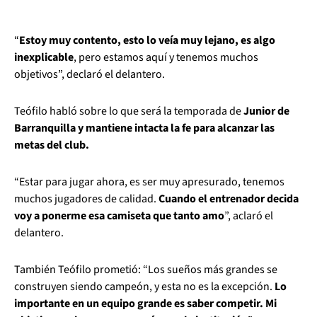
“
Estoy muy contento, esto lo veía muy lejano, es algo
inexplicable
, pero estamos aquí y tenemos muchos
objetivos”, declaró el delantero.
Teófilo habló sobre lo que será la temporada de
Junior de
Barranquilla y mantiene intacta la fe para alcanzar las
metas del club.
“Estar para jugar ahora, es ser muy apresurado, tenemos
muchos jugadores de calidad.
Cuando el entrenador decida
voy a ponerme esa camiseta que tanto amo
”, aclaró el
delantero.
También Teófilo prometió: “Los sueños más grandes se
construyen siendo campeón, y esta no es la excepción.
Lo
importante en un equipo grande es saber competir. Mi