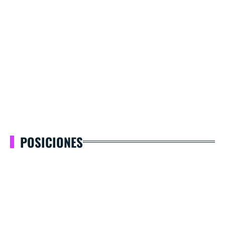
POSICIONES