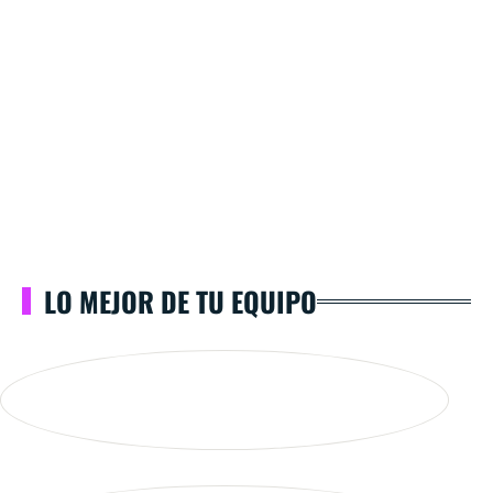
LO MEJOR DE TU EQUIPO