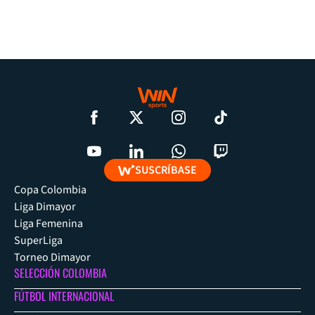
SUSCRÍBASE
Copa Colombia
Liga Dimayor
Liga Femenina
SuperLiga
Torneo Dimayor
SELECCIÓN COLOMBIA
FÚTBOL INTERNACIONAL