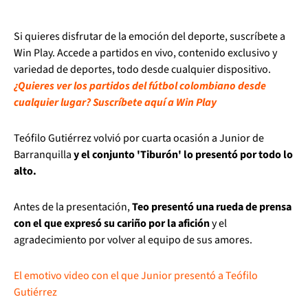
Si quieres disfrutar de la emoción del deporte, suscríbete a
Win Play. Accede a partidos en vivo, contenido exclusivo y
variedad de deportes, todo desde cualquier dispositivo.
¿Quieres ver los partidos del fútbol colombiano desde
cualquier lugar? Suscríbete aquí a Win Play
Teófilo Gutiérrez volvió por cuarta ocasión a Junior de
Barranquilla
y el conjunto 'Tiburón' lo presentó por todo lo
alto.
Antes de la presentación,
Teo presentó una rueda de prensa
con el que expresó su cariño por la afición
y el
agradecimiento por volver al equipo de sus amores.
El emotivo video con el que Junior presentó a Teófilo
Gutiérrez