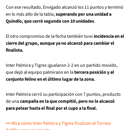
Con ese resultado, Envigado alcanzó los 11 puntos y terminó
en lo más alto de la tabla,
superando por una unidad a
Quindío, que cerró segundo con 10 unidades
.
El otro compromiso de la fecha también tuvo
incidencia en el
cierre del grupo, aunque ya no alcanzó para cambiar el
finalista.
Inter Palmira y Tigres igualaron 2-2 en un partido movido,
que dejó al equipo palmirano en la
tercera posición y al
conjunto felino en el último lugar de la zona.
Inter Palmira cerró su participación con 7 puntos, producto
de una
campaña en la que compitió, pero no le alcanzó
para pelear hasta el final por el cupo a la final.
👀 Mira cómo Inter Palmira y Tigres finalizan el Torneo