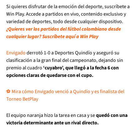
Si quieres disfrutar de la emoción del deporte, suscríbete a
Win Play. Accede a partidos en vivo, contenido exclusivo y
variedad de deportes, todo desde cualquier dispositivo.
¿Quieres ver los partidos del fútbol colombiano desde
cualquier lugar? Suscríbete aquí a Win Play
Envigado
derrotó 1-0 a Deportes Quindío y aseguró su
clasificación a la gran final del campeonato, dejando sin
premio al cuadro
‘cuyabro’, que llegó a la fecha 6 con
opciones claras de quedarse con el cupo.
⚽ Mira cómo Envigado venció a Quindío y es finalista del
Torneo BetPlay
El equipo naranja hizo la tarea en casa y se
quedó con una
victoria determinante ante un rival directo.