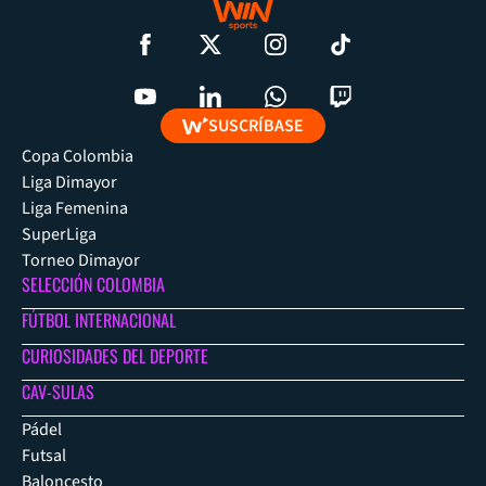
SUSCRÍBASE
Copa Colombia
Liga Dimayor
Liga Femenina
SuperLiga
Torneo Dimayor
SELECCIÓN COLOMBIA
FÚTBOL INTERNACIONAL
CURIOSIDADES DEL DEPORTE
CAV-SULAS
Pádel
Futsal
Baloncesto