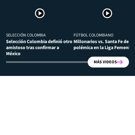
SELECCIÓN COLOMBIA
FÚTBOL COLOMBIANO
Selección Colombia definió otro
Millonarios vs. Santa Fe desa
amistoso tras confirmar a
polémica en la Liga Femenina
México
MÁS VIDEOS