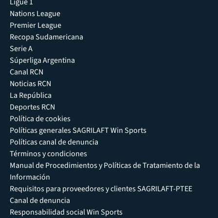
Ligue 1
Nations League
Premier League
Recopa Sudamericana
Serie A
Súperliga Argentina
Canal RCN
Noticias RCN
La República
Deportes RCN
Política de cookies
Políticas generales SAGRILAFT Win Sports
Políticas canal de denuncia
Términos y condiciones
Manual de Procedimientos y Políticas de Tratamiento de la
Información
Requisitos para proveedores y clientes SAGRILAFT-PTEE
Canal de denuncia
Responsabilidad social Win Sports