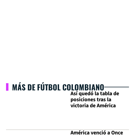
MÁS DE FÚTBOL COLOMBIANO
Así quedó la tabla de
posiciones tras la
victoria de América
América venció a Once