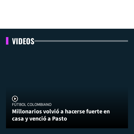
VIDEOS
FÚTBOL COLOMBIANO
Millonarios volvió a hacerse fuerte en
casa y venció a Pasto