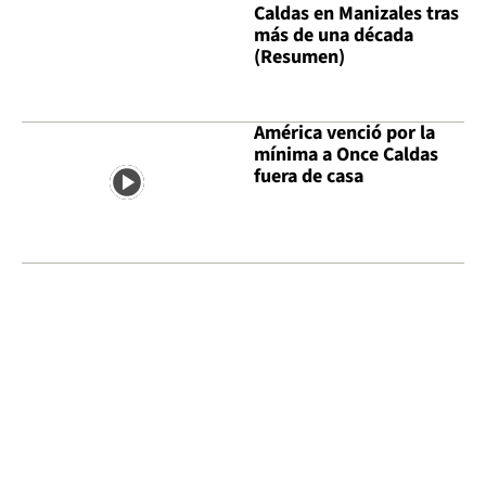
Caldas en Manizales tras
más de una década
(Resumen)
América venció por la
mínima a Once Caldas
fuera de casa