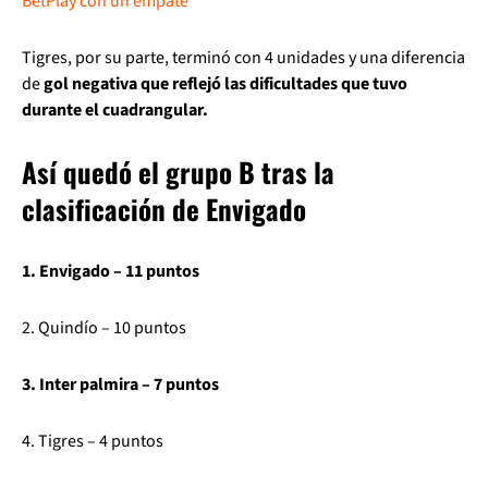
BetPlay con un empate
Tigres, por su parte, terminó con 4 unidades y una diferencia
de
gol negativa que reflejó las dificultades que tuvo
durante el cuadrangular.
Así quedó el grupo B tras la
clasificación de Envigado
1. Envigado – 11 puntos
2. Quindío – 10 puntos
3. Inter palmira – 7 puntos
4. Tigres – 4 puntos