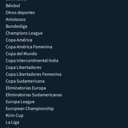
Béisbol
Otros deportes
Amistosos
Bundesliga
Champions League
Copa América
Copa América Femenina
Copa del Mundo
Copa Intercontinental India
Copa Libertadores
Copa Libertadores Femenina
Copa Sudamericana
Eliminatorias Europa
Eliminatorias Sudamericanas
Europa League
European Championship
Kirin Cup
La Liga