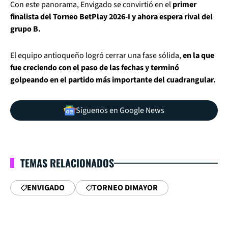
Con este panorama, Envigado se convirtió en el
primer
finalista del Torneo BetPlay 2026-I y ahora espera rival del
grupo B.
El equipo antioqueño logró cerrar una fase sólida,
en la que
fue creciendo con el paso de las fechas y terminó
golpeando en el partido más importante del cuadrangular.
Síguenos en Google News
TEMAS RELACIONADOS
ENVIGADO
TORNEO DIMAYOR