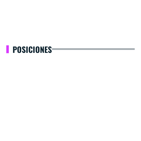
POSICIONES