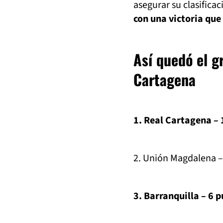
asegurar su clasifica
con una victoria que 
Así quedó el gr
Cartagena
1. Real Cartagena –
2. Unión Magdalena –
3. Barranquilla – 6 