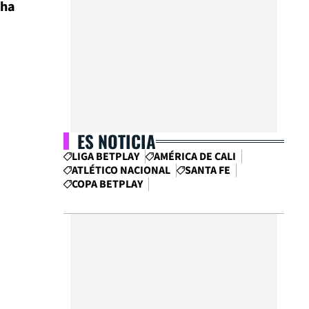
cha
ES NOTICIA
LIGA BETPLAY
AMÉRICA DE CALI
ATLÉTICO NACIONAL
SANTA FE
COPA BETPLAY