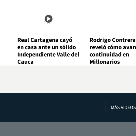
Real Cartagena cayó
Rodrigo Contrera
en casa ante un sólido
reveló cómo avan
Independiente Valle del
continuidad en
Cauca
Millonarios
MÁS VIDEOS