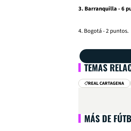
3. Barranquilla - 6 p
4. Bogotá - 2 puntos.
TEMAS RELA
REAL CARTAGENA
MÁS DE FÚT