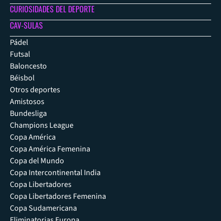
CURIOSIDADES DEL DEPORTE
CAV-SULAS
Pádel
Futsal
Baloncesto
Béisbol
Otros deportes
Amistosos
Bundesliga
Champions League
Copa América
Copa América Femenina
Copa del Mundo
Copa Intercontinental India
Copa Libertadores
Copa Libertadores Femenina
Copa Sudamericana
Eliminatorias Europa