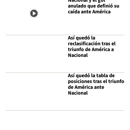
Nacional y el gol
anulado que definió su
caída ante América
Así quedó la
reclasificación tras el
triunfo de América a
Nacional
Así quedó la tabla de
posiciones tras el triunfo
de América ante
Nacional