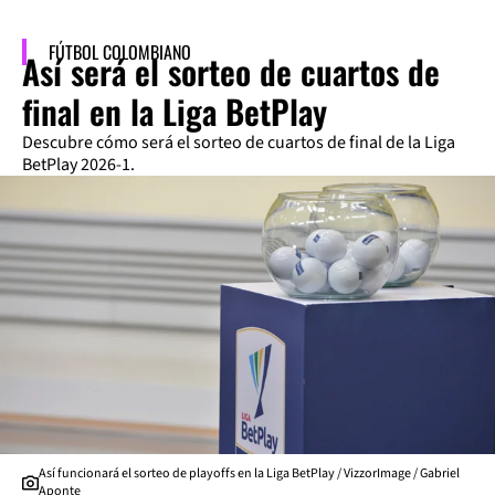
FÚTBOL COLOMBIANO
Así será el sorteo de cuartos de
final en la Liga BetPlay
Descubre cómo será el sorteo de cuartos de final de la Liga
BetPlay 2026-1.
Así funcionará el sorteo de playoffs en la Liga BetPlay / VizzorImage / Gabriel
Aponte