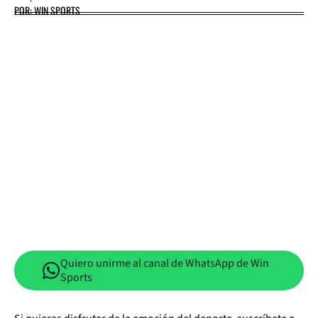
POR: WIN SPORTS
Quiero unirme al canal de WhatsApp de Win
Sports