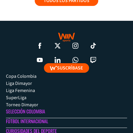
TODOS LOS PARTIDOS
SUSCRÍBASE
Copa Colombia
Liga Dimayor
Liga Femenina
SuperLiga
Torneo Dimayor
SELECCIÓN COLOMBIA
FÚTBOL INTERNACIONAL
CURIOSIDADES DEL DEPORTE