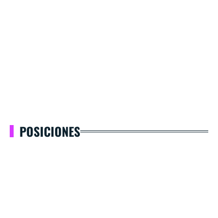
POSICIONES