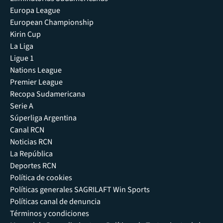
Europa League
European Championship
Kirin Cup
La Liga
Ligue 1
Nations League
Premier League
Recopa Sudamericana
Serie A
Súperliga Argentina
Canal RCN
Noticias RCN
La República
Deportes RCN
Política de cookies
Políticas generales SAGRILAFT Win Sports
Políticas canal de denuncia
Términos y condiciones