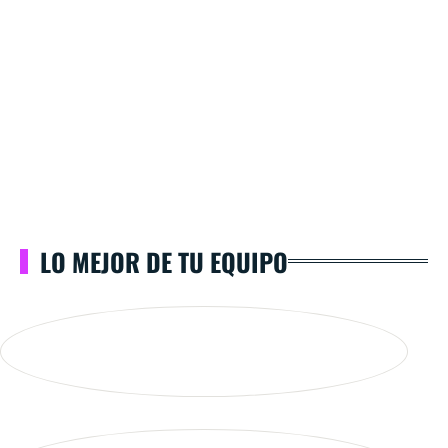
LO MEJOR DE TU EQUIPO