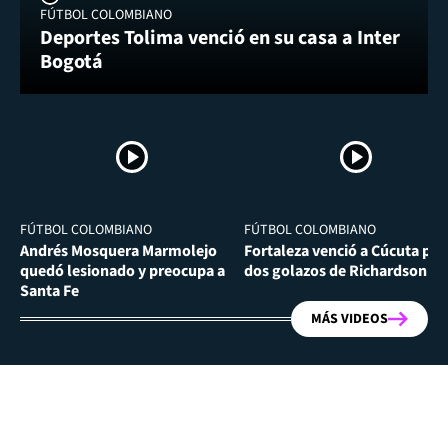
FÚTBOL COLOMBIANO
Deportes Tolima venció en su casa a Inter
Bogotá
FÚTBOL COLOMBIANO
FÚTBOL COLOMBIANO
Andrés Mosquera Marmolejo
Fortaleza venció a Cúcuta por
quedó lesionado y preocupa a
dos golazos de Richardson Ri
Santa Fe
MÁS VIDEOS