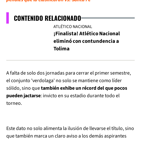
CONTENIDO RELACIONADO
ATLÉTICO NACIONAL
¡Finalista! Atlético Nacional
eliminó con contundencia a
Tolima
A falta de solo dos jornadas para cerrar el primer semestre,
el conjunto 'verdolaga' no solo se mantiene como líder
sólido, sino que
también exhibe un récord del que pocos
pueden jactarse
: invicto en su estadio durante todo el
torneo.
Este dato no solo alimenta la ilusión de llevarse el título, sino
que también marca un claro aviso a los demás aspirantes