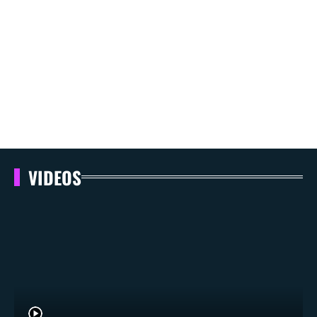
VIDEOS