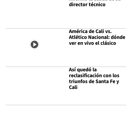
director técnico
América de Cali vs.
Atlético Nacional: dónde
ver en vivo el clásico
Así quedó la
reclasificación con los
triunfos de Santa Fe y
Cali