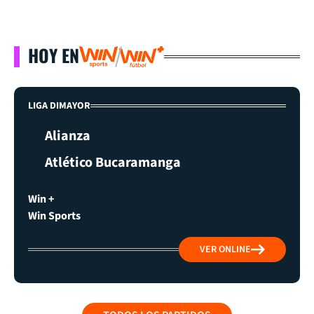
HOY EN
LIGA DIMAYOR
Alianza
Atlético Bucaramanga
Win +
Win Sports
VER ONLINE